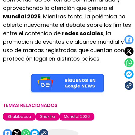
aprovechando la atención que genera el
Mundial 2026
. Mientras tanto, la polémica ha
abierto nuevamente el debate sobre los límites
entre el contenido de
redes sociales
, la
promoción de eventos de alcance mundial y el
uso de marcas registradas que cuentan con
protección legal en distintos países.
TEMAS RELACIONADOS
Shakibecca
Shakira
Mundial 2026