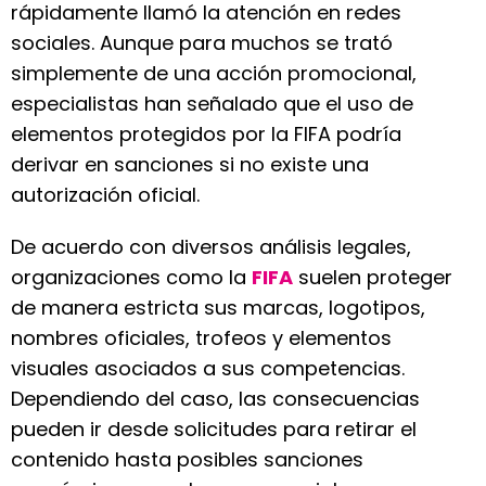
rápidamente llamó la atención en redes
sociales. Aunque para muchos se trató
simplemente de una acción promocional,
especialistas han señalado que el uso de
elementos protegidos por la FIFA podría
derivar en sanciones si no existe una
autorización oficial.
De acuerdo con diversos análisis legales,
organizaciones como la
FIFA
suelen proteger
de manera estricta sus marcas, logotipos,
nombres oficiales, trofeos y elementos
visuales asociados a sus competencias.
Dependiendo del caso, las consecuencias
pueden ir desde solicitudes para retirar el
contenido hasta posibles sanciones