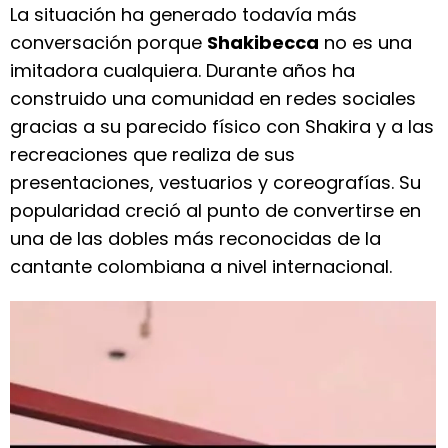
La situación ha generado todavía más
conversación porque
Shakibecca
no es una
imitadora cualquiera. Durante años ha
construido una comunidad en redes sociales
gracias a su parecido físico con Shakira y a las
recreaciones que realiza de sus
presentaciones, vestuarios y coreografías. Su
popularidad creció al punto de convertirse en
una de las dobles más reconocidas de la
cantante colombiana a nivel internacional.