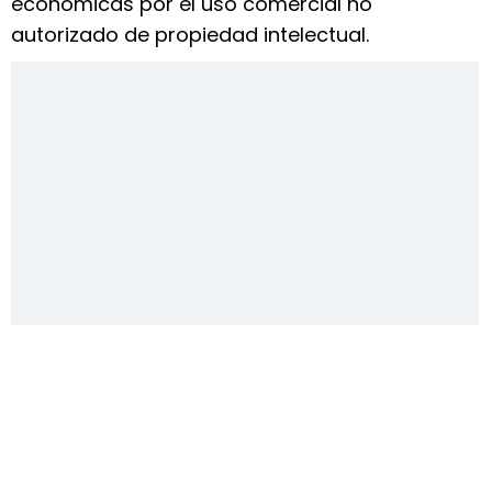
económicas por el uso comercial no
autorizado de propiedad intelectual.