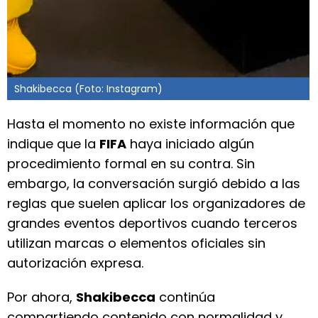
Shakibecca (Foto: Instagram)
Hasta el momento no existe información que
indique que la
FIFA
haya iniciado algún
procedimiento formal en su contra. Sin
embargo, la conversación surgió debido a las
reglas que suelen aplicar los organizadores de
grandes eventos deportivos cuando terceros
utilizan marcas o elementos oficiales sin
autorización expresa.
Por ahora,
Shakibecca
continúa
compartiendo contenido con normalidad y