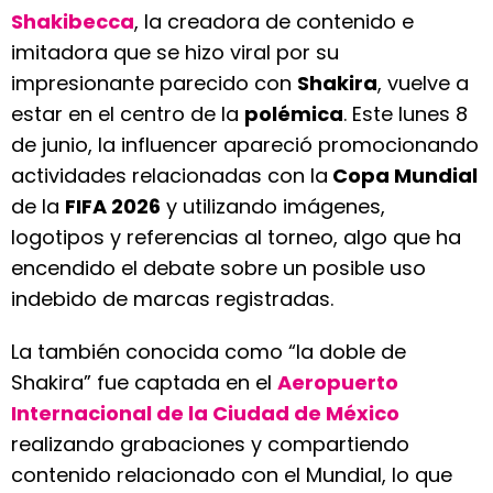
Shakibecca
, la creadora de contenido e
imitadora que se hizo viral por su
impresionante parecido con
Shakira
, vuelve a
estar en el centro de la
polémica
. Este lunes 8
de junio, la influencer apareció promocionando
actividades relacionadas con la
Copa Mundial
de la
FIFA 2026
y utilizando imágenes,
logotipos y referencias al torneo, algo que ha
encendido el debate sobre un posible uso
indebido de marcas registradas.
La también conocida como “la doble de
Shakira” fue captada en el
Aeropuerto
Internacional de la Ciudad de México
realizando grabaciones y compartiendo
contenido relacionado con el Mundial, lo que