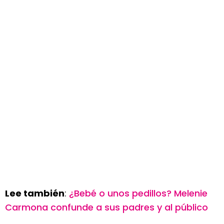
Lee también
:
¿Bebé o unos pedillos? Melenie
Carmona confunde a sus padres y al público