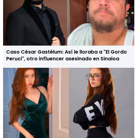
Caso César Gastélum: Así le lloraba a "El Gordo
Peruci", otro influencer asesinado en Sinaloa