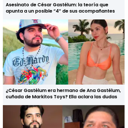
Asesinato de César Gastélum: la teoría que
apunta a un posible “4” de sus acompañantes
¿César Gastélum era hermano de Ana Gastélum,
cuñada de Markitos Toys? Ella aclara las dudas