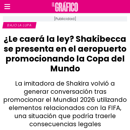
[Publicidad]
BAJO LA LUPA
¿Le caerá la ley? Shakibecca
se presenta en el aeropuerto
promocionando la Copa del
Mundo
La imitadora de Shakira volvió a
generar conversación tras
promocionar el Mundial 2026 utilizando
elementos relacionados con la FIFA,
una situación que podría traerle
consecuencias legales