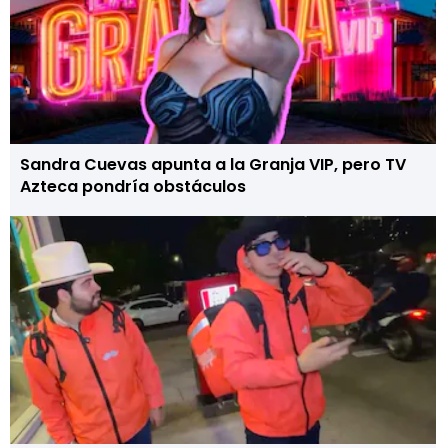
Sandra Cuevas apunta a la Granja VIP, pero TV
Azteca pondría obstáculos