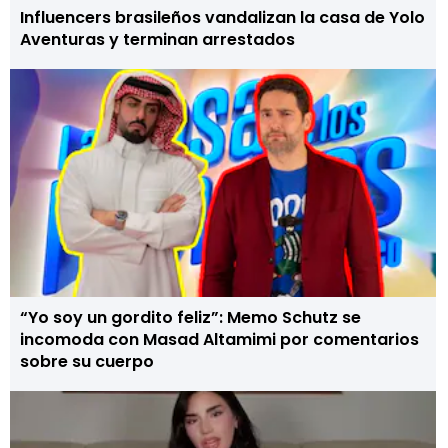
Influencers brasileños vandalizan la casa de Yolo
Aventuras y terminan arrestados
“Yo soy un gordito feliz”: Memo Schutz se
incomoda con Masad Altamimi por comentarios
sobre su cuerpo