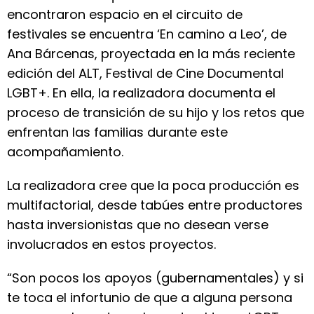
encontraron espacio en el circuito de
festivales se encuentra ‘En camino a Leo’, de
Ana Bárcenas, proyectada en la más reciente
edición del ALT, Festival de Cine Documental
LGBT+. En ella, la realizadora documenta el
proceso de transición de su hijo y los retos que
enfrentan las familias durante este
acompañamiento.
La realizadora cree que la poca producción es
multifactorial, desde tabúes entre productores
hasta inversionistas que no desean verse
involucrados en estos proyectos.
“Son pocos los apoyos (gubernamentales) y si
te toca el infortunio de que a alguna persona