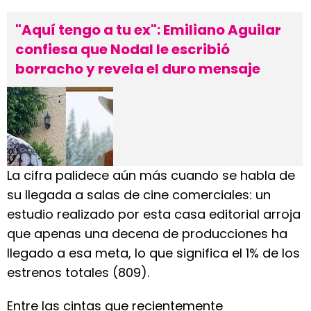
"Aquí tengo a tu ex": Emiliano Aguilar
confiesa que Nodal le escribió
borracho y revela el duro mensaje
La cifra palidece aún más cuando se habla de
su llegada a salas de cine comerciales: un
estudio realizado por esta casa editorial arroja
que apenas una decena de producciones ha
llegado a esa meta, lo que significa el 1% de los
estrenos totales (809).
Entre las cintas que recientemente