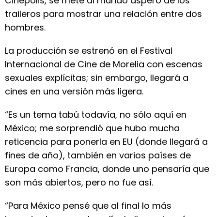
Cinépolis, se mete al mundo áspero de los
traileros para mostrar una relación entre dos
hombres.
La producción se estrenó en el Festival
Internacional de Cine de Morelia con escenas
sexuales explícitas; sin embargo, llegará a
cines en una versión más ligera.
“Es un tema tabú todavía, no sólo aquí en
México; me sorprendió que hubo mucha
reticencia para ponerla en EU (donde llegará a
fines de año), también en varios países de
Europa como Francia, donde uno pensaría que
son más abiertos, pero no fue así.
“Para México pensé que al final lo más