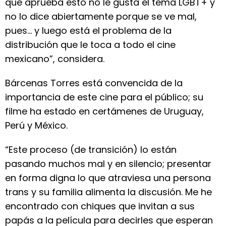
que aprueba esto no le gusta el tema LGBT+ y
no lo dice abiertamente porque se ve mal,
pues... y luego está el problema de la
distribución que le toca a todo el cine
mexicano”, considera.
Bárcenas Torres está convencida de la
importancia de este cine para el público; su
filme ha estado en certámenes de Uruguay,
Perú y México.
“Este proceso (de transición) lo están
pasando muchos mal y en silencio; presentar
en forma digna lo que atraviesa una persona
trans y su familia alimenta la discusión. Me he
encontrado con chiques que invitan a sus
papás a la película para decirles que esperan