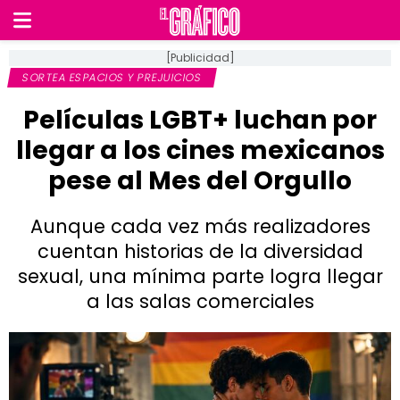
[Publicidad]
SORTEA ESPACIOS Y PREJUICIOS
Películas LGBT+ luchan por
llegar a los cines mexicanos
pese al Mes del Orgullo
Aunque cada vez más realizadores
cuentan historias de la diversidad
sexual, una mínima parte logra llegar
a las salas comerciales