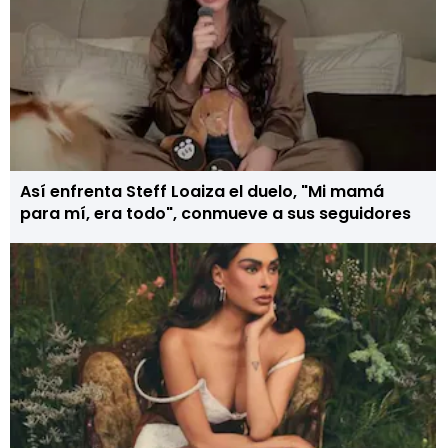
Así enfrenta Steff Loaiza el duelo, "Mi mamá
para mí, era todo", conmueve a sus seguidores