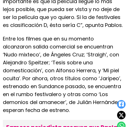
importante es que la película llegue lo más
lejos posible, que pueda ser vista y no deje de
ser la película que yo quiero. Si la de festivales
es clasificación D, ésta sería C”, apunta Pablos.
Entre los filmes que en su momento
alcanzaron salida comercial se encuentran
‘Nudo mixteco’, de Ángeles Cruz; ‘Straigh’, con
Alejandro Speitzer; ‘Tesis sobre una
domesticación’, con Alfonso Herrera, y ‘Mi piel
oculta’. Por ahora, otros títulos como ‘Jaripeo’,
estrenado en Sundance pasado, se encuentra
en el rumbo festivalero y otras como ‘Los
demonios del amanecer’, de Julián Hernández,
esperan fecha de estreno.