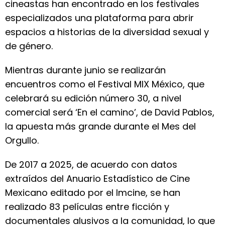
cineastas han encontrado en los festivales
especializados una plataforma para abrir
espacios a historias de la diversidad sexual y
de género.
Mientras durante junio se realizarán
encuentros como el Festival MIX México, que
celebrará su edición número 30, a nivel
comercial será ‘En el camino’, de David Pablos,
la apuesta más grande durante el Mes del
Orgullo.
De 2017 a 2025, de acuerdo con datos
extraídos del Anuario Estadístico de Cine
Mexicano editado por el Imcine, se han
realizado 83 películas entre ficción y
documentales alusivos a la comunidad, lo que