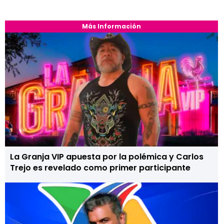
Más Información
La Granja VIP apuesta por la polémica y Carlos
Trejo es revelado como primer participante