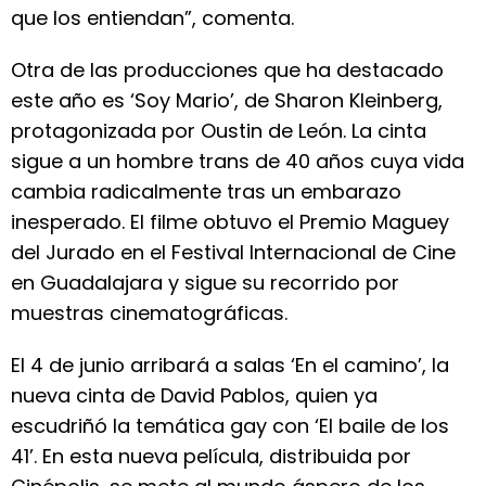
que los entiendan”, comenta.
Otra de las producciones que ha destacado
este año es ‘Soy Mario’, de Sharon Kleinberg,
protagonizada por Oustin de León. La cinta
sigue a un hombre trans de 40 años cuya vida
cambia radicalmente tras un embarazo
inesperado. El filme obtuvo el Premio Maguey
del Jurado en el Festival Internacional de Cine
en Guadalajara y sigue su recorrido por
muestras cinematográficas.
El 4 de junio arribará a salas ‘En el camino’, la
nueva cinta de David Pablos, quien ya
escudriñó la temática gay con ‘El baile de los
41’. En esta nueva película, distribuida por