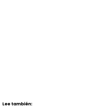
Lee también: