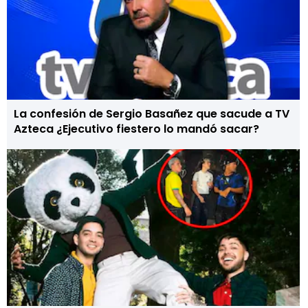
La confesión de Sergio Basañez que sacude a TV
Azteca ¿Ejecutivo fiestero lo mandó sacar?