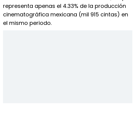
representa apenas el 4.33% de la producción
cinematográfica mexicana (mil 915 cintas) en
el mismo periodo.