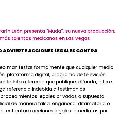
arín León presenta "Muda", su nueva producción,
 más talentos mexicanos en Las Vegas
O ADVIERTE ACCIONES LEGALES CONTRA
eo manifestar formalmente que cualquier medio
, plataforma digital, programa de televisión,
entarista o tercero que publique, difunda, altere,
ga referencia indebida a testimonios
, procedimientos legales privados o supuesta
dicial de manera falsa, engañosa, difamatoria o
a, enfrentará acciones legales inmediatas por