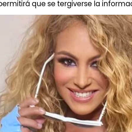
permitirá que se tergiverse la informa