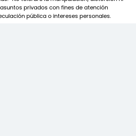
 asuntos privados con fines de atención
culación pública o intereses personales.