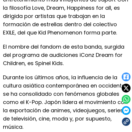
la filosofía Love, Dream, Happiness for all, es
dirigida por artistas que trabajan en la
formación de estrellas dentro del colectivo
EXILE, del que Kid Phenomenon forma parte.
El nombre del fandom de esta banda, surgida
del programa de audiciones iConz Dream for
Children, es Spinel Kids.
Durante los últimos años, la influencia de la
cultura asiática contemporánea en occidente
se ha consolidado con fenómenos globales
como el K-Pop. Japón lidera el movimiento con
la exportación de animes, videojuegos, series
de televisión, cine, moda y, por supuesto,
música.