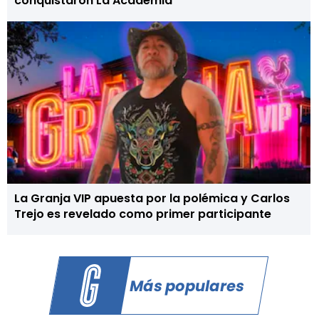
conquistaron La Academia
La Granja VIP apuesta por la polémica y Carlos
Trejo es revelado como primer participante
Más populares