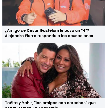
¿Amigo de César Gastélum le puso un "4"?
Alejandro Fierro responde a las acusaciones
Toñita y Yahir, "los amigos con derechos" que