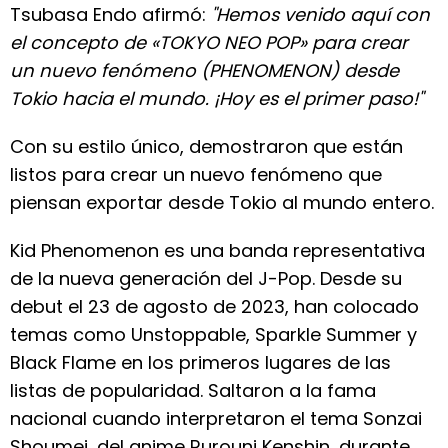
Tsubasa Endo afirmó:
"Hemos venido aquí con
el concepto de «TOKYO NEO POP» para crear
un nuevo fenómeno (PHENOMENON) desde
Tokio hacia el mundo. ¡Hoy es el primer paso!"
Con su estilo único, demostraron que están
listos para crear un nuevo fenómeno que
piensan exportar desde Tokio al mundo entero.
Kid Phenomenon es una banda representativa
de la nueva generación del J-Pop. Desde su
debut el 23 de agosto de 2023, han colocado
temas como Unstoppable, Sparkle Summer y
Black Flame en los primeros lugares de las
listas de popularidad. Saltaron a la fama
nacional cuando interpretaron el tema Sonzai
Shoumei, del anime Rurouni Kenshin, durante