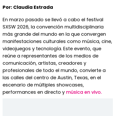
Por: Claudia Estrada
En marzo pasado se llevó a cabo el festival
SXSW 2026, la convención multidisciplinaria
más grande del mundo en la que convergen
manifestaciones culturales como música, cine,
videojuegos y tecnología. Este evento, que
reúne a representantes de los medios de
comunicación, artistas, creadores y
profesionales de todo el mundo, convierte a
las calles del centro de Austin, Texas, en el
escenario de múltiples showcases,
performances en directo y
música en vivo.