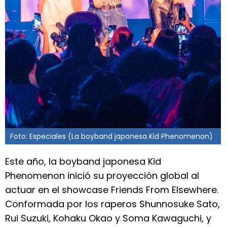
Foto: Especiales (La boyband japonesa Kid Phenomenon)
Este año, la boyband japonesa Kid
Phenomenon inició su proyección global al
actuar en el showcase Friends From Elsewhere.
Conformada por los raperos Shunnosuke Sato,
Rui Suzuki, Kohaku Okao y Soma Kawaguchi, y