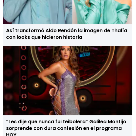
Así transformó Aldo Rendón la imagen de Thalía
con looks que hicieron historia
“Les dije que nunca fui teibolera” Galilea Montijo
sorprende con dura confesión en el programa
HOY