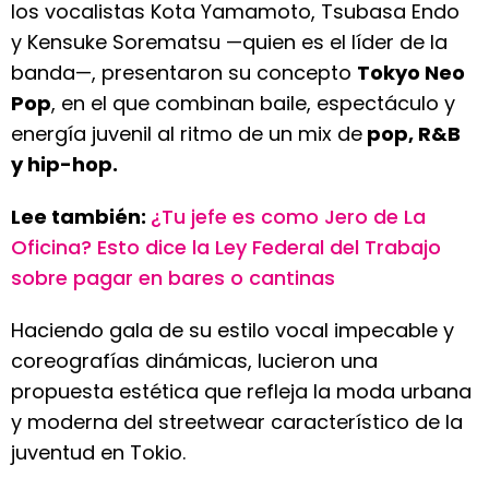
los vocalistas Kota Yamamoto, Tsubasa Endo
y Kensuke Sorematsu —quien es el líder de la
banda—, presentaron su concepto
Tokyo Neo
Pop
, en el que combinan baile, espectáculo y
energía juvenil al ritmo de un mix de
pop, R&B
y hip-hop.
Lee también:
¿Tu jefe es como Jero de La
Oficina? Esto dice la Ley Federal del Trabajo
sobre pagar en bares o cantinas
Haciendo gala de su estilo vocal impecable y
coreografías dinámicas, lucieron una
propuesta estética que refleja la moda urbana
y moderna del streetwear característico de la
juventud en Tokio.