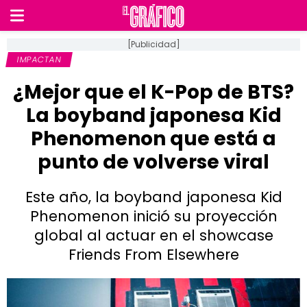
[Publicidad]
IMPACTAN
¿Mejor que el K-Pop de BTS?
La boyband japonesa Kid
Phenomenon que está a
punto de volverse viral
Este año, la boyband japonesa Kid
Phenomenon inició su proyección
global al actuar en el showcase
Friends From Elsewhere