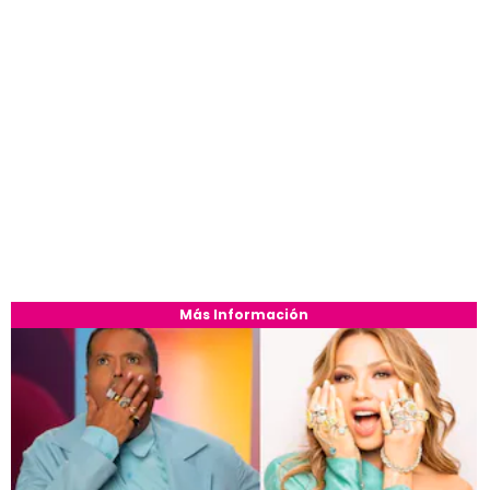
Más Información