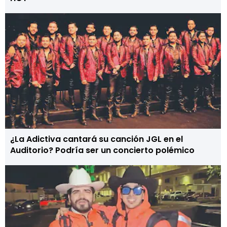
¿La Adictiva cantará su canción JGL en el
Auditorio? Podría ser un concierto polémico