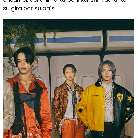
su gira por su país.