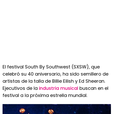
El festival South By Southwest (SXSW), que
celebró su 40 aniversario, ha sido semillero de
artistas de la talla de Billie Eilish y Ed Sheeran.
Ejecutivos de la
industria musical
buscan en el
festival a la próxima estrella mundial.