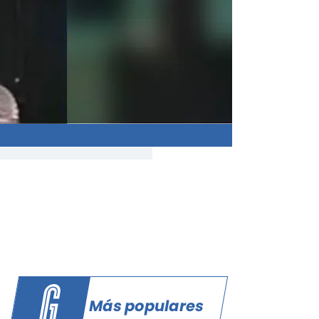
Más populares