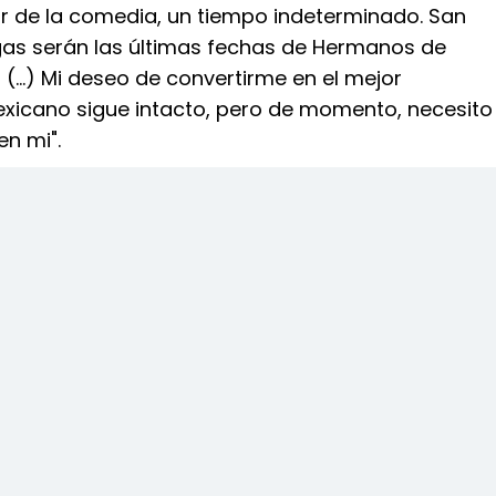
ar de la comedia, un tiempo indeterminado. San
gas serán las últimas fechas de Hermanos de
 (...) Mi deseo de convertirme en el mejor
icano sigue intacto, pero de momento, necesito
en mi".