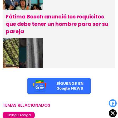
Fátima Bosch anunció los requisitos
que debe tener un hombre para ser su
pareja
TEMAS RELACIONADOS
Chingu Amiga