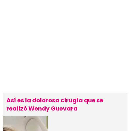
Así es la dolorosa cirugía que se
realizó Wendy Guevara