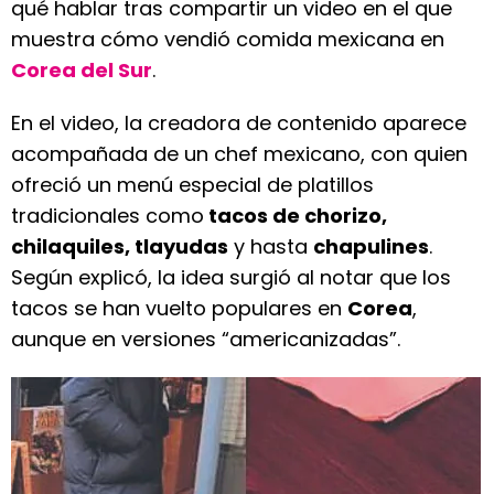
qué hablar tras compartir un video en el que
muestra cómo vendió comida mexicana en
Corea del Sur
.
En el video, la creadora de contenido aparece
acompañada de un chef mexicano, con quien
ofreció un menú especial de platillos
tradicionales como
tacos de chorizo,
chilaquiles, tlayudas
y hasta
chapulines
.
Según explicó, la idea surgió al notar que los
tacos se han vuelto populares en
Corea
,
aunque en versiones “americanizadas”.