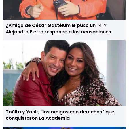
¿Amigo de César Gastélum le puso un "4"?
Alejandro Fierro responde a las acusaciones
Toñita y Yahir, "los amigos con derechos" que
conquistaron La Academia