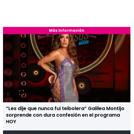
Más Información
“Les dije que nunca fui teibolera” Galilea Montijo
sorprende con dura confesión en el programa
HOY