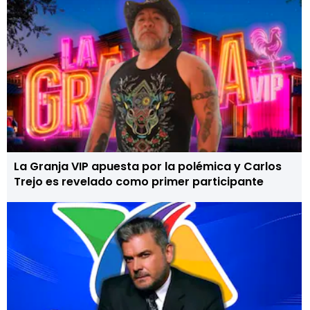
La Granja VIP apuesta por la polémica y Carlos
Trejo es revelado como primer participante