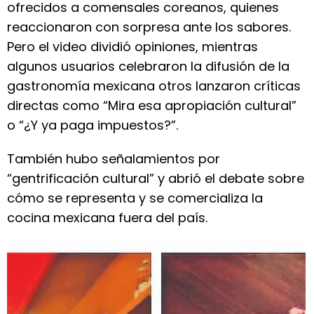
ofrecidos a comensales coreanos, quienes
reaccionaron con sorpresa ante los sabores.
Pero el video dividió opiniones, mientras
algunos usuarios celebraron la difusión de la
gastronomía mexicana otros lanzaron críticas
directas como “Mira esa apropiación cultural”
o “¿Y ya paga impuestos?”.
También hubo señalamientos por
“gentrificación cultural” y abrió el debate sobre
cómo se representa y se comercializa la
cocina mexicana fuera del país.