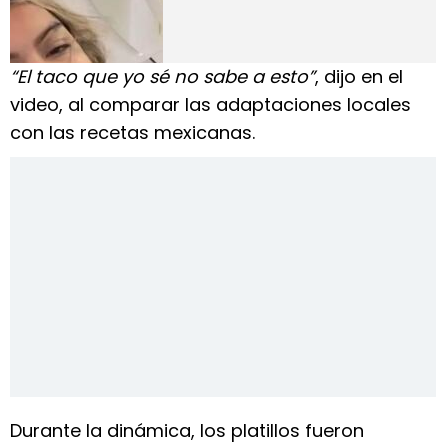
“El taco que yo sé no sabe a esto”
, dijo en el
video, al comparar las adaptaciones locales
con las recetas mexicanas.
Durante la dinámica, los platillos fueron