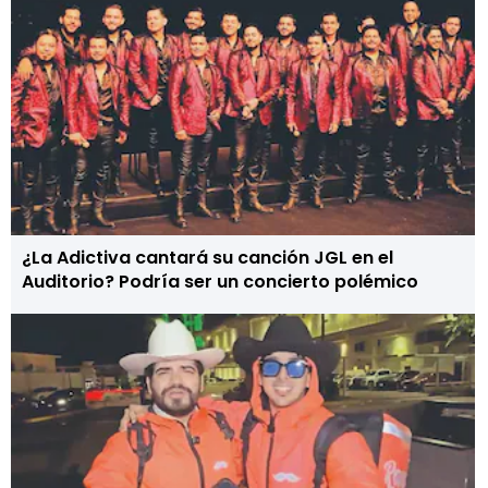
¿La Adictiva cantará su canción JGL en el
Auditorio? Podría ser un concierto polémico