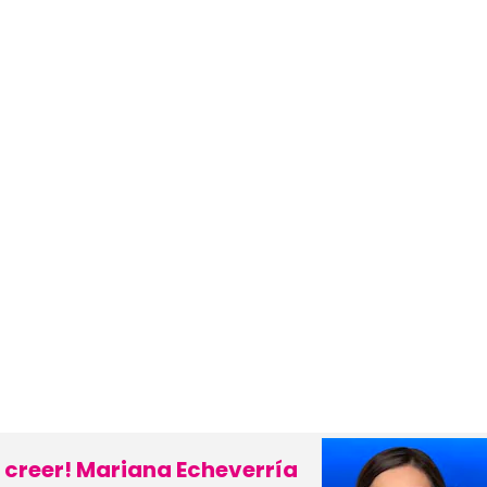
a creer! Mariana Echeverría