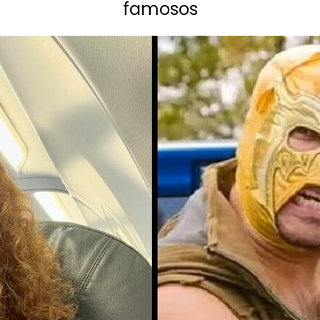
famosos