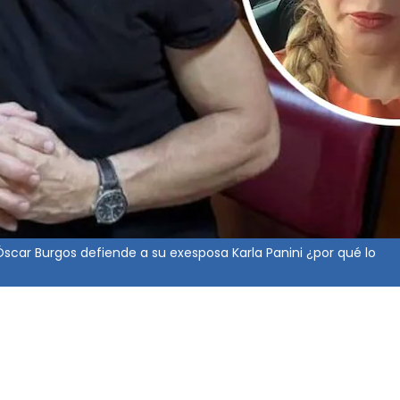
Óscar Burgos defiende a su exesposa Karla Panini ¿por qué lo