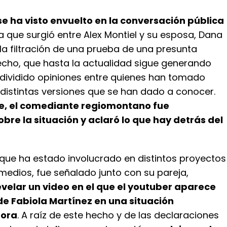
e ha visto envuelto en la conversación pública
a que surgió entre Alex Montiel y su esposa, Dana
 la filtración de una prueba de una presunta
 hecho, que hasta la actualidad sigue generando
 dividido opiniones entre quienes han tomado
 distintas versiones que se han dado a conocer.
, el comediante regiomontano fue
bre la situación y aclaró lo que hay detrás del
 que ha estado involucrado en distintos proyectos
medios, fue señalado junto con su pareja,
evelar un video en el que el youtuber aparece
e Fabiola Martínez en una situación
ora
. A raíz de este hecho y de las declaraciones