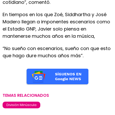
cotidiano”, comentó.
En tiempos en los que Zoé, Siddhartha y José
Madero llegan a imponentes escenarios como
el Estadio GNP, Javier solo piensa en
mantenerse muchos años en la música,
“No sueño con escenarios, sueño con que esto
que hago dure muchos años más”.
TEMAS RELACIONADOS
División Minúscula