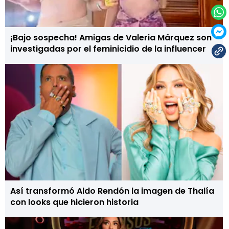
¡Bajo sospecha! Amigas de Valeria Márquez son
investigadas por el feminicidio de la influencer
Así transformó Aldo Rendón la imagen de Thalía
con looks que hicieron historia