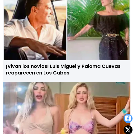
¡Vivan los novios! Luis Miguel y Paloma Cuevas
reaparecen en Los Cabos