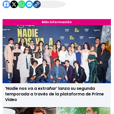
Más Información
‘Nadie nos va a extrañar’ lanza su segunda
temporada a través de la plataforma de Prime
Video