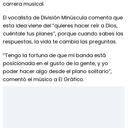
carrera musical.
El vocalista de División Minúscula comenta que
esta idea viene del “quieres hacer reír a Dios,
cuéntale tus planes”, porque cuando sabes las
respuestas, la vida te cambia las preguntas.
“Tengo la fortuna de que mi banda está
posicionada en el gusto de la gente, y yo
poder hacer algo desde el plano solitario”,
comentó el músico a El Gráfico.