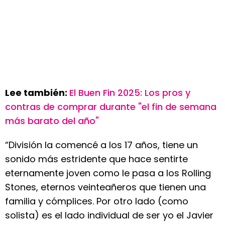
Lee también:
El Buen Fin 2025: Los pros y
contras de comprar durante "el fin de semana
más barato del año"
“División la comencé a los 17 años, tiene un
sonido más estridente que hace sentirte
eternamente joven como le pasa a los Rolling
Stones, eternos veinteañeros que tienen una
familia y cómplices. Por otro lado (como
solista) es el lado individual de ser yo el Javier