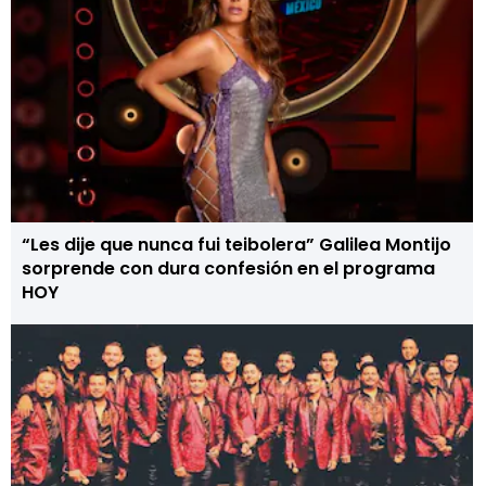
“Les dije que nunca fui teibolera” Galilea Montijo
sorprende con dura confesión en el programa
HOY