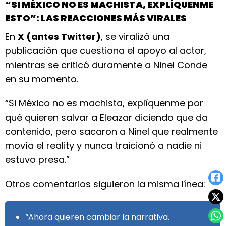
“SI MÉXICO NO ES MACHISTA, EXPLÍQUENME
ESTO”: LAS REACCIONES MÁS VIRALES
En
X (antes Twitter)
, se viralizó una
publicación que cuestiona el apoyo al actor,
mientras se criticó duramente a Ninel Conde
en su momento.
“Si México no es machista, explíquenme por
qué quieren salvar a Eleazar diciendo que da
contenido, pero sacaron a Ninel que realmente
movía el reality y nunca traicionó a nadie ni
estuvo presa.”
Otros comentarios siguieron la misma línea:
“Ahora quieren cambiar la narrativa.