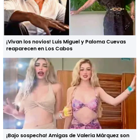
¡Vivan los novios! Luis Miguel y Paloma Cuevas
reaparecen en Los Cabos
¡Bajo sospecha! Amigas de Valeria Márquez son