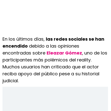
En los últimos días,
las redes sociales se han
encendido
debido a las opiniones
encontradas sobre
Eleazar Gómez
, uno de los
participantes más polémicos del reality.
Muchos usuarios han criticado que el actor
reciba apoyo del público pese a su historial
judicial.