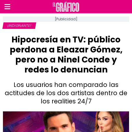
[Publicidad]
¡INDIGNANTE!
Hipocresía en TV: público
perdona a Eleazar Gómez,
pero no a Ninel Conde y
redes lo denuncian
Los usuarios han comparado las
actitudes de los dos artistas dentro de
los realities 24/7