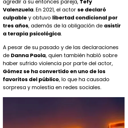
agredir a su entonces pareja,
Tefy
Valenzuela
. En 2021, el actor
se declaró
culpable
y obtuvo
libertad condicional por
tres años
, además de la obligación de
asistir
a terapia psicológica
.
A pesar de su pasado y de las declaraciones
de
Danna Paola
, quien también habló sobre
haber sufrido violencia por parte del actor,
Gómez se ha convertido en uno de los
favoritos del público
, lo que ha causado
sorpresa y molestia en redes sociales.