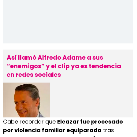
Así llamó Alfredo Adame a sus
“enemigos” y el clip ya es tendencia
en redes sociales
Cabe recordar que
Eleazar fue procesado
por violencia familiar equiparada
tras