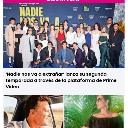
‘Nadie nos va a extrañar’ lanza su segunda
temporada a través de la plataforma de Prime
Video