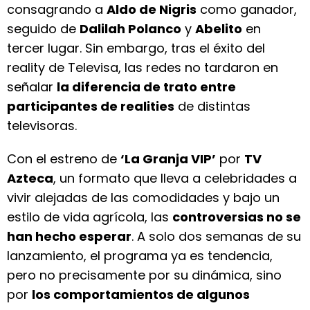
consagrando a
Aldo de Nigris
como ganador,
seguido de
Dalilah Polanco
y
Abelito
en
tercer lugar. Sin embargo, tras el éxito del
reality de Televisa, las redes no tardaron en
señalar
la diferencia de trato entre
participantes de realities
de distintas
televisoras.
Con el estreno de
‘La Granja VIP’
por
TV
Azteca
, un formato que lleva a celebridades a
vivir alejadas de las comodidades y bajo un
estilo de vida agrícola, las
controversias no se
han hecho esperar
. A solo dos semanas de su
lanzamiento, el programa ya es tendencia,
pero no precisamente por su dinámica, sino
por
los comportamientos de algunos