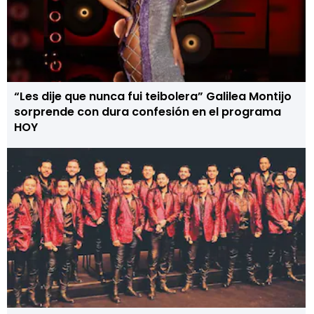
“Les dije que nunca fui teibolera” Galilea Montijo
sorprende con dura confesión en el programa
HOY