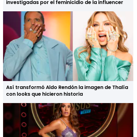
investigadas por el feminicidio de la influencer
Así transformó Aldo Rendón la imagen de Thalía
con looks que hicieron historia