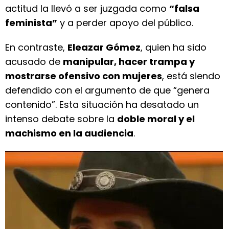
actitud la llevó a ser juzgada como
“falsa
feminista”
y a perder apoyo del público.
En contraste,
Eleazar Gómez
, quien ha sido
acusado de
manipular, hacer trampa y
mostrarse ofensivo con mujeres
, está siendo
defendido con el argumento de que “genera
contenido”. Esta situación ha desatado un
intenso debate sobre la
doble moral y el
machismo en la audiencia
.