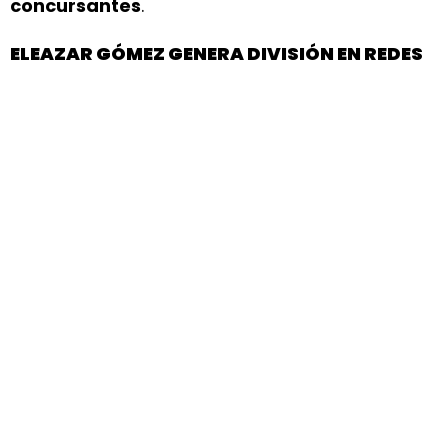
concursantes
.
ELEAZAR GÓMEZ GENERA DIVISIÓN EN REDES