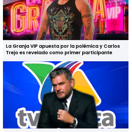
La Granja VIP apuesta por la polémica y Carlos
Trejo es revelado como primer participante