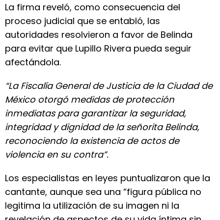
La firma reveló, como consecuencia del
proceso judicial que se entabló, las
autoridades resolvieron a favor de Belinda
para evitar que Lupillo Rivera pueda seguir
afectándola.
“La Fiscalía General de Justicia de la Ciudad de
México otorgó medidas de protección
inmediatas para garantizar la seguridad,
integridad y dignidad de la señorita Belinda,
reconociendo la existencia de actos de
violencia en su contra”.
Los especialistas en leyes puntualizaron que la
cantante, aunque sea una “figura pública no
legitima la utilización de su imagen ni la
revelación de aspectos de su vida íntima sin