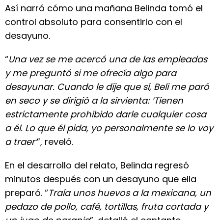
Así narró cómo una mañana Belinda tomó el
control absoluto para consentirlo con el
desayuno.
“
Una vez se me acercó una de las empleadas
y me preguntó si me ofrecía algo para
desayunar. Cuando le dije que sí, Beli me paró
en seco y se dirigió a la sirvienta: ‘Tienen
estrictamente prohibido darle cualquier cosa
a él. Lo que él pida, yo personalmente se lo voy
a traer’
”, reveló.
En el desarrollo del relato, Belinda regresó
minutos después con un desayuno que ella
preparó. “
Traía unos huevos a la mexicana, un
pedazo de pollo, café, tortillas, fruta cortada y