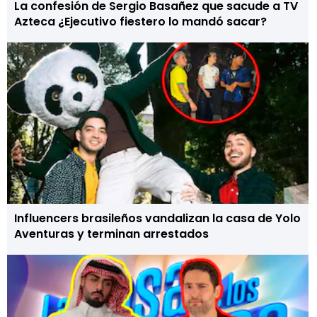
La confesión de Sergio Basañez que sacude a TV
Azteca ¿Ejecutivo fiestero lo mandó sacar?
Influencers brasileños vandalizan la casa de Yolo
Aventuras y terminan arrestados