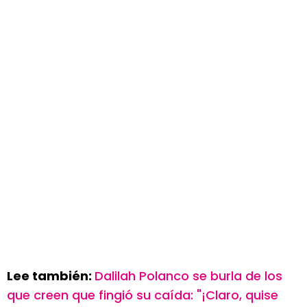
Lee también:
Dalilah Polanco se burla de los
que creen que fingió su caída: "¡Claro, quise