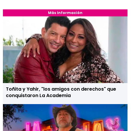
Más Información
Toñita y Yahir, "los amigos con derechos" que
conquistaron La Academia