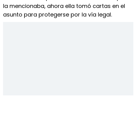
la mencionaba, ahora ella tomó cartas en el
asunto para protegerse por la vía legal.