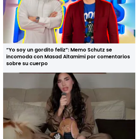
“Yo soy un gordito feliz”: Memo Schutz se
incomoda con Masad Altamimi por comentarios
sobre su cuerpo