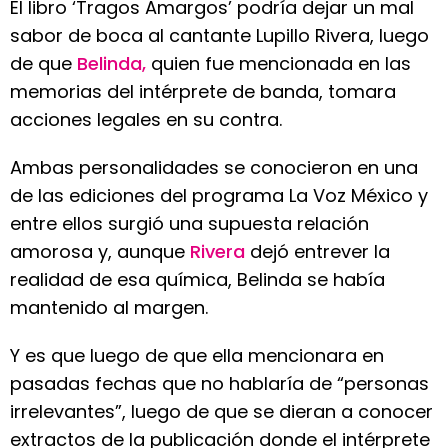
El libro ‘Tragos Amargos’ podría dejar un mal
sabor de boca al cantante Lupillo Rivera, luego
de que
Belinda,
quien fue mencionada en las
memorias del intérprete de banda, tomara
acciones legales en su contra.
Ambas personalidades se conocieron en una
de las ediciones del programa La Voz México y
entre ellos surgió una supuesta relación
amorosa y, aunque
Rivera
dejó entrever la
realidad de esa química, Belinda se había
mantenido al margen.
Y es que luego de que ella mencionara en
pasadas fechas que no hablaría de “personas
irrelevantes”, luego de que se dieran a conocer
extractos de la publicación donde el intérprete