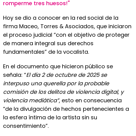
romperme tres huesos!"
Hoy se dio a conocer en la red social de la
firma Maceo, Torres & Asociados, que iniciaron
el proceso judicial “con el objetivo de proteger
de manera integral sus derechos
fundamentales” de la vocalista.
En el documento que hicieron público se
señala: “
El día 2 de octubre de 2025 se
interpuso una querella por la probable
comisión de los delitos de violencia digital, y
violencia mediática”
, esto en consecuencia
“de la divulgación de hechos pertenecientes a
la esfera íntima de la artista sin su
consentimiento”.