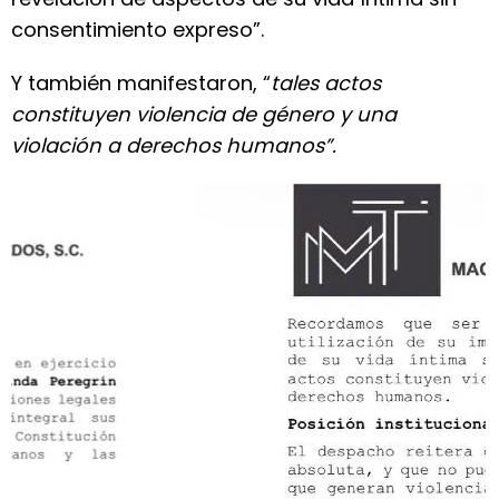
consentimiento expreso”.
Y también manifestaron, “
tales actos
constituyen violencia de género y una
violación a derechos humanos”.