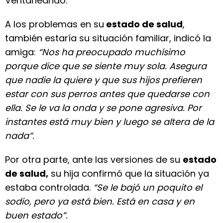
Ventaneando.
A los problemas en su
estado de salud
,
también estaría su situación familiar, indicó la
amiga:
“Nos ha preocupado muchísimo
porque dice que se siente muy sola. Asegura
que nadie la quiere y que sus hijos prefieren
estar con sus perros antes que quedarse con
ella. Se le va la onda y se pone agresiva. Por
instantes está muy bien y luego se altera de la
nada”.
Por otra parte, ante las versiones de su
estado
de salud,
su hija confirmó que la situación ya
estaba controlada.
“Se le bajó un poquito el
sodio, pero ya está bien. Está en casa y en
buen estado”.