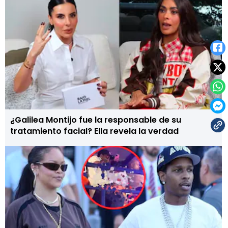
¿Galilea Montijo fue la responsable de su
tratamiento facial? Ella revela la verdad