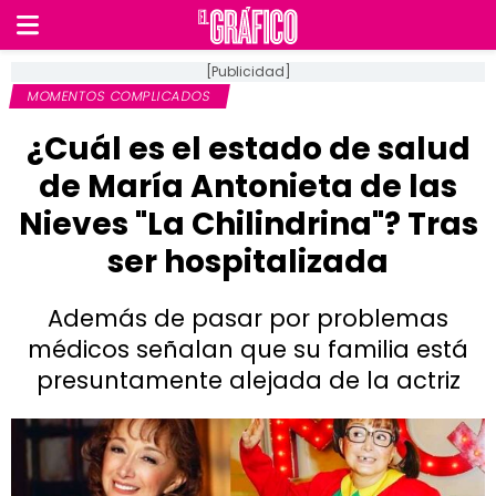
[Publicidad]
MOMENTOS COMPLICADOS
¿Cuál es el estado de salud
de María Antonieta de las
Nieves "La Chilindrina"? Tras
ser hospitalizada
Además de pasar por problemas
médicos señalan que su familia está
presuntamente alejada de la actriz