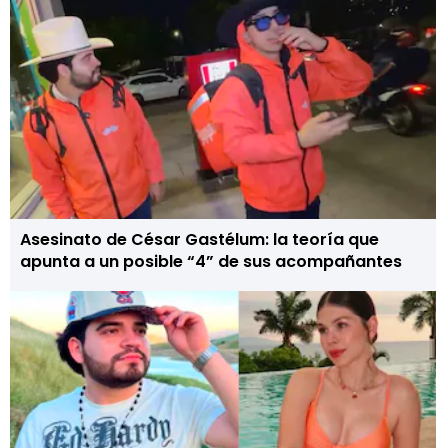
Asesinato de César Gastélum: la teoría que
apunta a un posible “4” de sus acompañantes