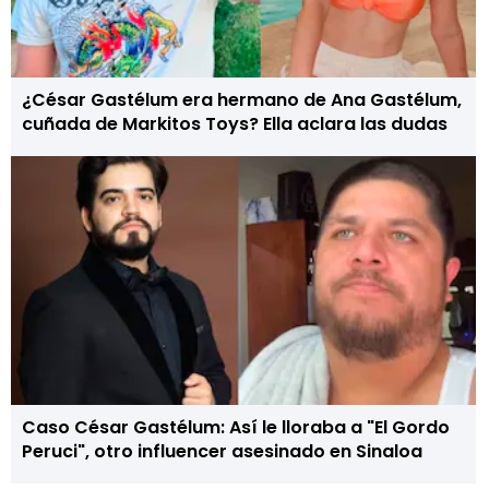
¿César Gastélum era hermano de Ana Gastélum,
cuñada de Markitos Toys? Ella aclara las dudas
Caso César Gastélum: Así le lloraba a "El Gordo
Peruci", otro influencer asesinado en Sinaloa