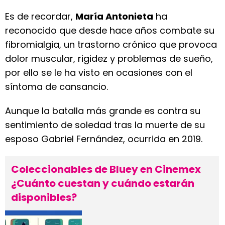
Es de recordar,
María Antonieta
ha
reconocido que desde hace años combate su
fibromialgia, un trastorno crónico que provoca
dolor muscular, rigidez y problemas de sueño,
por ello se le ha visto en ocasiones con el
síntoma de cansancio.
Aunque la batalla más grande es contra su
sentimiento de soledad tras la muerte de su
esposo Gabriel Fernández, ocurrida en 2019.
Coleccionables de Bluey en Cinemex
¿Cuánto cuestan y cuándo estarán
disponibles?