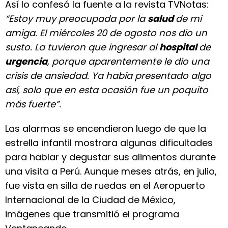
Así lo confesó la fuente a la revista TVNotas:
“Estoy muy preocupada por la
salud
de mi
amiga. El miércoles 20 de agosto nos dio un
susto. La tuvieron que ingresar al
hospital
de
urgencia
, porque aparentemente le dio una
crisis de ansiedad. Ya había presentado algo
así, solo que en esta ocasión fue un poquito
más fuerte”.
Las alarmas se encendieron luego de que la
estrella infantil mostrara algunas dificultades
para hablar y degustar sus alimentos durante
una visita a Perú. Aunque meses atrás, en julio,
fue vista en silla de ruedas en el Aeropuerto
Internacional de la Ciudad de México,
imágenes que transmitió el programa