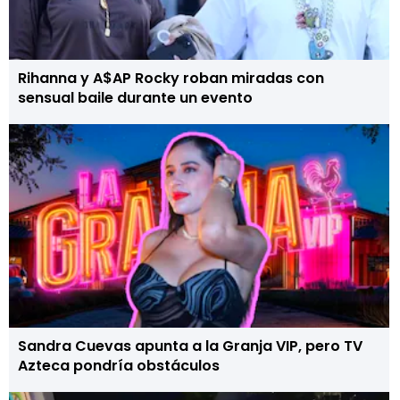
Rihanna y A$AP Rocky roban miradas con
sensual baile durante un evento
Sandra Cuevas apunta a la Granja VIP, pero TV
Azteca pondría obstáculos