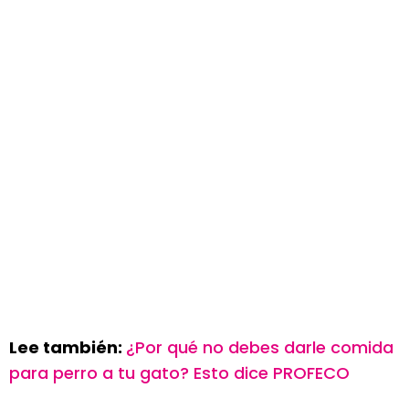
Lee también:
¿Por qué no debes darle comida
para perro a tu gato? Esto dice PROFECO