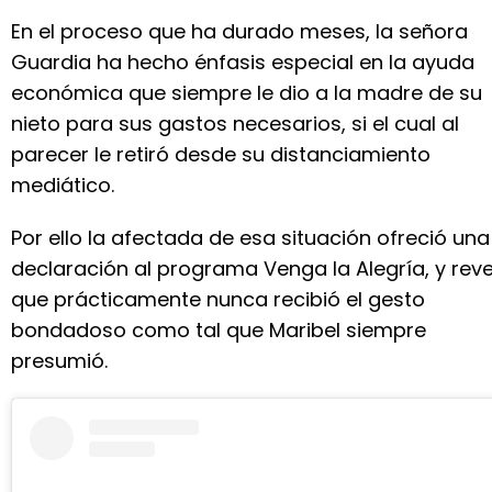
En el proceso que ha durado meses, la señora
Guardia ha hecho énfasis especial en la ayuda
económica que siempre le dio a la madre de su
nieto para sus gastos necesarios, si el cual al
parecer le retiró desde su distanciamiento
mediático.
Por ello la afectada de esa situación ofreció una
declaración al programa Venga la Alegría, y reve
que prácticamente nunca recibió el gesto
bondadoso como tal que Maribel siempre
presumió.