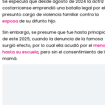
Se especula que desde agosto de 2024 la actriz
costarricense emprendió una batalla legal por el
presunto cargo de violencia familiar contra la
esposa
de su difunto hijo.
Sin embargo, se presume que fue hasta principi
de este 2025, cuando la denuncia de la famosa
surgió efecto, por lo cual ella acudió por el
meno
hasta su escuela
, pero sin el consentimiento de 
mamá.