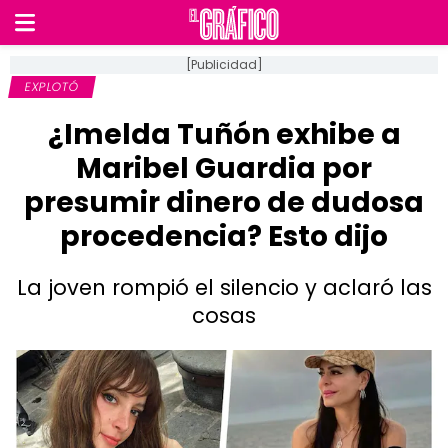
[Publicidad]
EXPLOTÓ
¿Imelda Tuñón exhibe a
Maribel Guardia por
presumir dinero de dudosa
procedencia? Esto dijo
La joven rompió el silencio y aclaró las
cosas