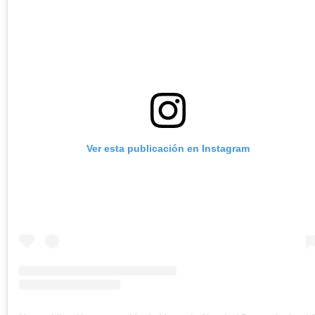
Ver esta publicación en Instagram