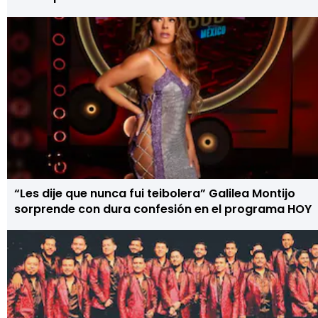
“Les dije que nunca fui teibolera” Galilea Montijo
sorprende con dura confesión en el programa HOY