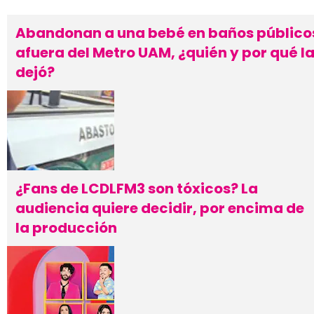
Abandonan a una bebé en baños público
afuera del Metro UAM, ¿quién y por qué l
dejó?
¿Fans de LCDLFM3 son tóxicos? La
audiencia quiere decidir, por encima de
la producción