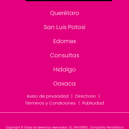
Querétaro
San Luis Potosí
Edomex
Consultas
Hidalgo
Oaxaca
Aviso de privacidad
Directorio
Términos y Condiciones
Publicidad
Copyright © Todos los derechos reservados | EL UNIVERSAL, Compañía Periodística