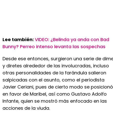
Lee también:
VIDEO: ¿Belinda ya anda con Bad
Bunny? Perreo intenso levanta las sospechas
Desde ese entonces, surgieron una serie de dim
y diretes alrededor de las involucradas, incluso
otras personalidades de la farándula salieron
salpicadas con el asunto, como el periodista
Javier Ceriani, pues de cierto modo se posicionó
en favor de Maribel, así como Gustavo Adolfo
Infante, quien se mostró más enfocado en las
acciones de la viuda.