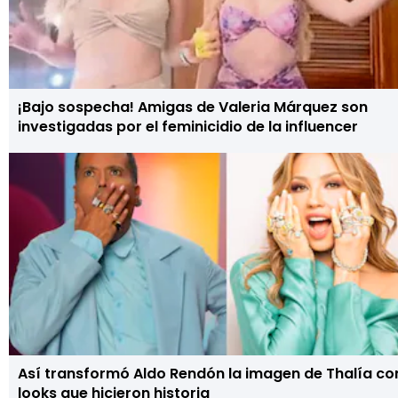
¡Bajo sospecha! Amigas de Valeria Márquez son
investigadas por el feminicidio de la influencer
Así transformó Aldo Rendón la imagen de Thalía co
looks que hicieron historia