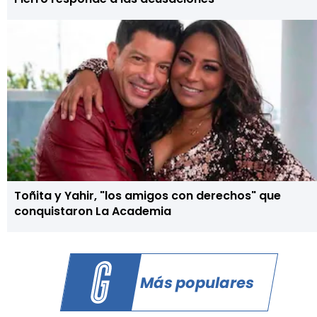
Toñita y Yahir, "los amigos con derechos" que
conquistaron La Academia
Más populares