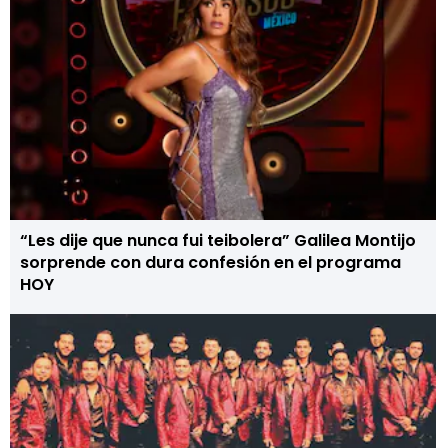
“Les dije que nunca fui teibolera” Galilea Montijo
sorprende con dura confesión en el programa
HOY