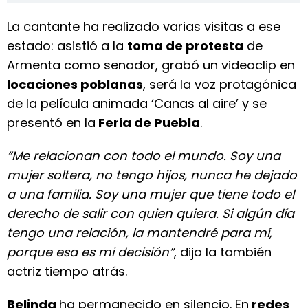
La cantante ha realizado varias visitas a ese
estado: asistió a la
toma de protesta
de
Armenta como senador, grabó un videoclip en
locaciones poblanas
, será la voz protagónica
de la película animada ‘Canas al aire’ y se
presentó en la
Feria de Puebla
.
“Me relacionan con todo el mundo. Soy una
mujer soltera, no tengo hijos, nunca he dejado
a una familia. Soy una mujer que tiene todo el
derecho de salir con quien quiera. Si algún día
tengo una relación, la mantendré para mí,
porque esa es mi decisión”
, dijo la también
actriz tiempo atrás.
Belinda
ha permanecido en silencio. En
redes