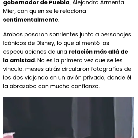
gobernador de Puebla
, Alejandro Armenta
Mier, con quien se le relaciona
sentimentalmente
.
Ambos posaron sonrientes junto a personajes
icónicos de Disney, lo que alimentó las
especulaciones de una
relación más allá de
la amistad
. No es la primera vez que se les
vincula: meses atrás circularon fotografías de
los dos viajando en un avión privado, donde él
la abrazaba con mucha confianza.