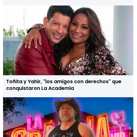
Toñita y Yahir, "los amigos con derechos" que
conquistaron La Academia