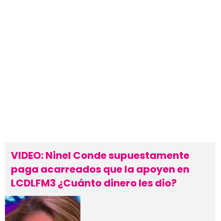
VIDEO: Ninel Conde supuestamente
paga acarreados que la apoyen en
LCDLFM3 ¿Cuánto dinero les dio?