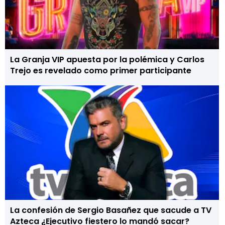
La Granja VIP apuesta por la polémica y Carlos
Trejo es revelado como primer participante
La confesión de Sergio Basañez que sacude a TV
Azteca ¿Ejecutivo fiestero lo mandó sacar?