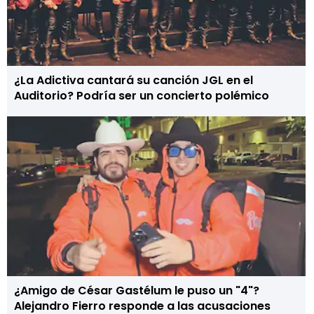
¿La Adictiva cantará su canción JGL en el
Auditorio? Podría ser un concierto polémico
¿Amigo de César Gastélum le puso un "4"?
Alejandro Fierro responde a las acusaciones