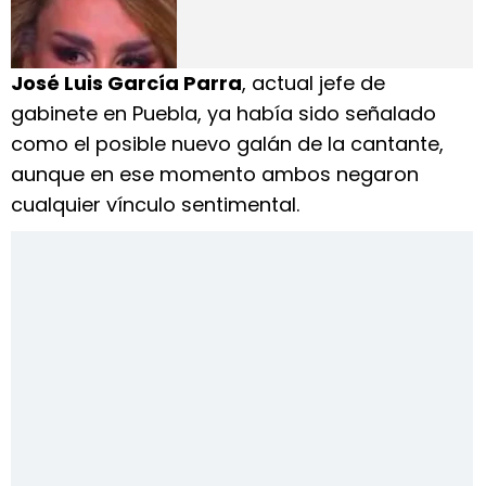
José Luis García Parra
, actual jefe de
gabinete en Puebla, ya había sido señalado
como el posible nuevo galán de la cantante,
aunque en ese momento ambos negaron
cualquier vínculo sentimental.