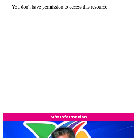
Más Información