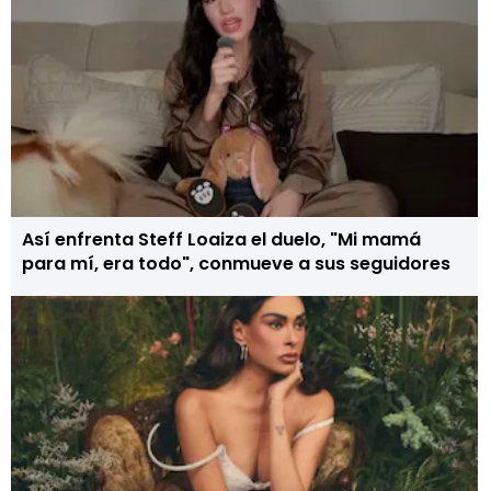
Así enfrenta Steff Loaiza el duelo, "Mi mamá
para mí, era todo", conmueve a sus seguidores