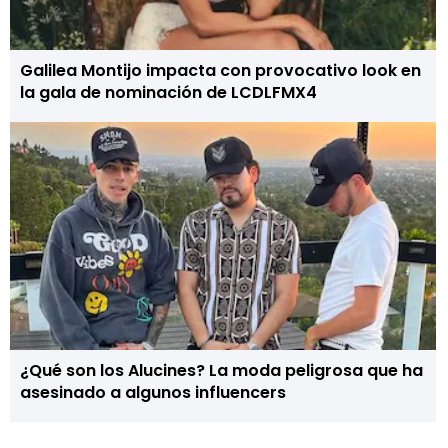
Galilea Montijo impacta con provocativo look en
la gala de nominación de LCDLFMX4
¿Qué son los Alucines? La moda peligrosa que ha
asesinado a algunos influencers