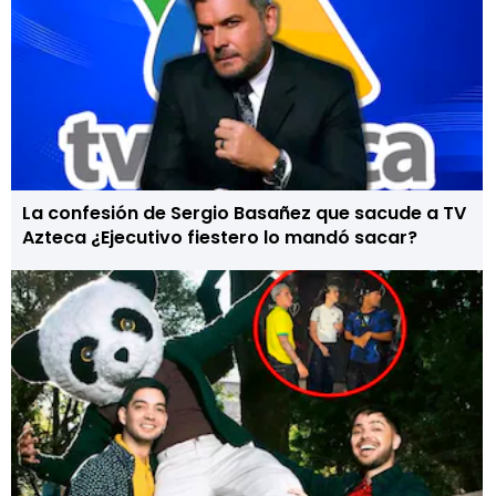
La confesión de Sergio Basañez que sacude a TV
Azteca ¿Ejecutivo fiestero lo mandó sacar?