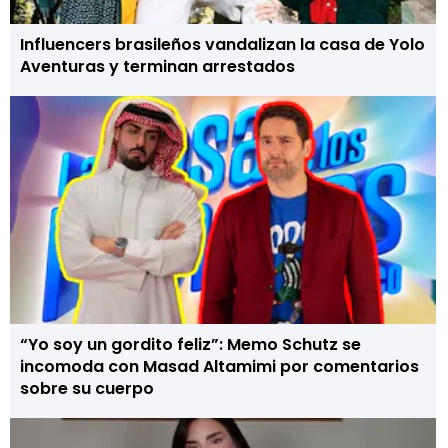
Influencers brasileños vandalizan la casa de Yolo
Aventuras y terminan arrestados
“Yo soy un gordito feliz”: Memo Schutz se
incomoda con Masad Altamimi por comentarios
sobre su cuerpo