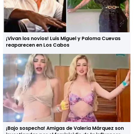
¡Vivan los novios! Luis Miguel y Paloma Cuevas
reaparecen en Los Cabos
¡Bajo sospecha! Amigas de Valeria Márquez son