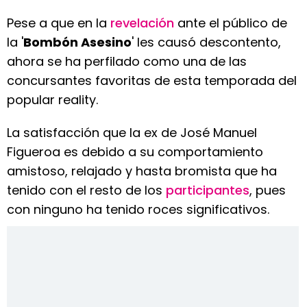
Pese a que en la
revelación
ante el público de
la '
Bombón Asesino
' les causó descontento,
ahora se ha perfilado como una de las
concursantes favoritas de esta temporada del
popular reality.
La satisfacción que la ex de José Manuel
Figueroa es debido a su comportamiento
amistoso, relajado y hasta bromista que ha
tenido con el resto de los
participantes
, pues
con ninguno ha tenido roces significativos.