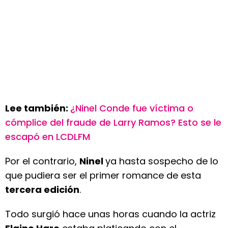
Lee también:
¿Ninel Conde fue víctima o
cómplice del fraude de Larry Ramos? Esto se le
escapó en LCDLFM
Por el contrario,
Ninel
ya hasta sospecho de lo
que pudiera ser el primer romance de esta
tercera edición
.
Todo surgió hace unas horas cuando la actriz