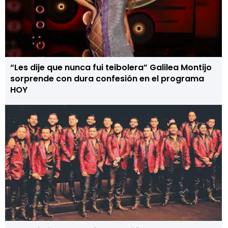
“Les dije que nunca fui teibolera” Galilea Montijo
sorprende con dura confesión en el programa
HOY