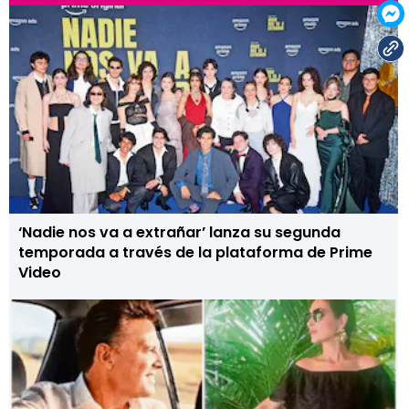
‘Nadie nos va a extrañar’ lanza su segunda
temporada a través de la plataforma de Prime
Video