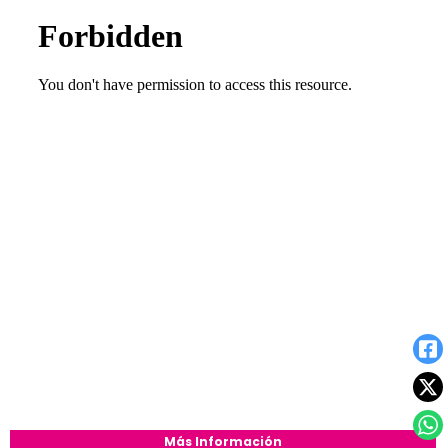
Más Información