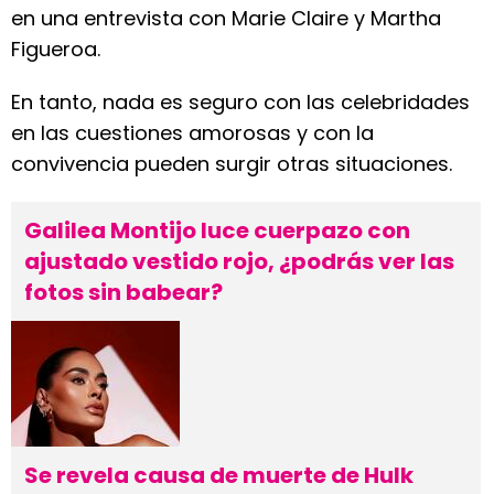
en una entrevista con Marie Claire y Martha
Figueroa.
En tanto, nada es seguro con las celebridades
en las cuestiones amorosas y con la
convivencia pueden surgir otras situaciones.
Galilea Montijo luce cuerpazo con
ajustado vestido rojo, ¿podrás ver las
fotos sin babear?
Se revela causa de muerte de Hulk