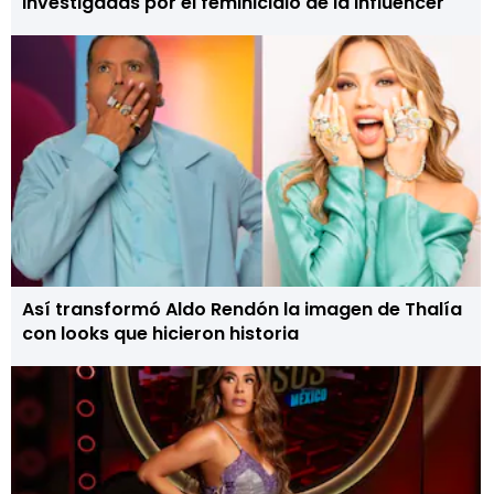
investigadas por el feminicidio de la influencer
Así transformó Aldo Rendón la imagen de Thalía
con looks que hicieron historia