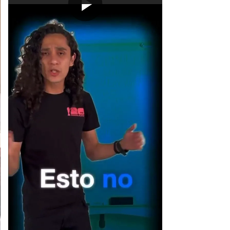
[Publicidad]