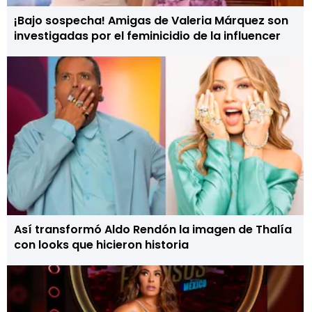
¡Bajo sospecha! Amigas de Valeria Márquez son
investigadas por el feminicidio de la influencer
Así transformó Aldo Rendón la imagen de Thalía
con looks que hicieron historia