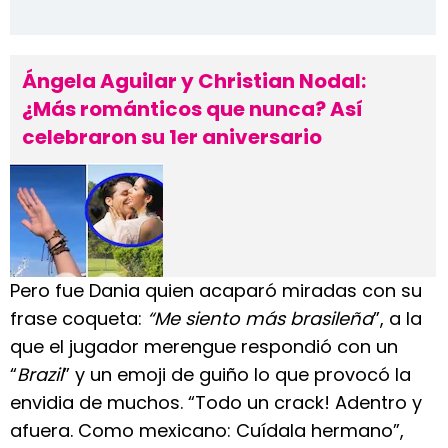
Ángela Aguilar y Christian Nodal:
¿Más románticos que nunca? Así
celebraron su 1er aniversario
Pero fue Dania quien acaparó miradas con su
frase coqueta:
“Me siento más brasileña
”, a la
que el jugador merengue respondió con un
“
Brazil
” y un emoji de guiño lo que provocó la
envidia de muchos. “Todo un crack! Adentro y
afuera. Como mexicano: Cuídala hermano”,