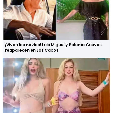
¡Vivan los novios! Luis Miguel y Paloma Cuevas
reaparecen en Los Cabos