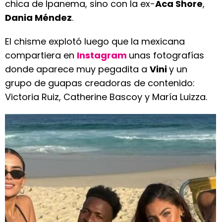
chica de Ipanema, sino con la ex-
Aca Shore
,
Dania Méndez
.
El chisme explotó luego que la mexicana
compartiera en
Instagram
unas fotografías
donde aparece muy pegadita a
Vini
y un
grupo de guapas creadoras de contenido:
Victoria Ruiz, Catherine Bascoy y María Luizza.