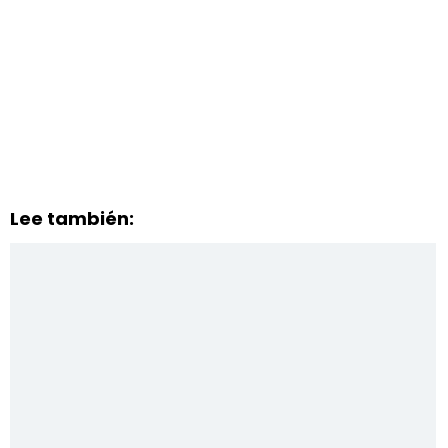
Lee también: