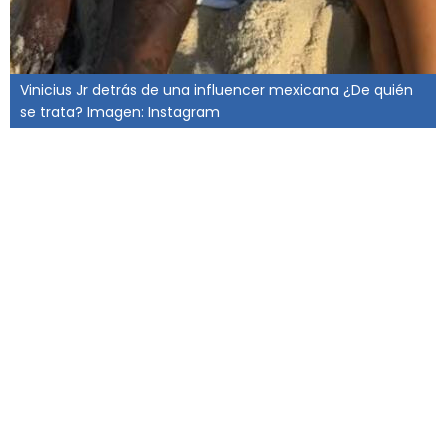
Vinicius Jr detrás de una influencer mexicana ¿De quién
se trata? Imagen: Instagram