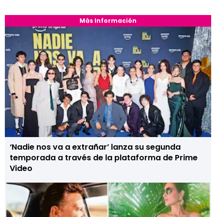
Más Información
‘Nadie nos va a extrañar’ lanza su segunda
temporada a través de la plataforma de Prime
Video