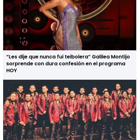
“Les dije que nunca fui teibolera” Galilea Montijo
sorprende con dura confesión en el programa
HOY