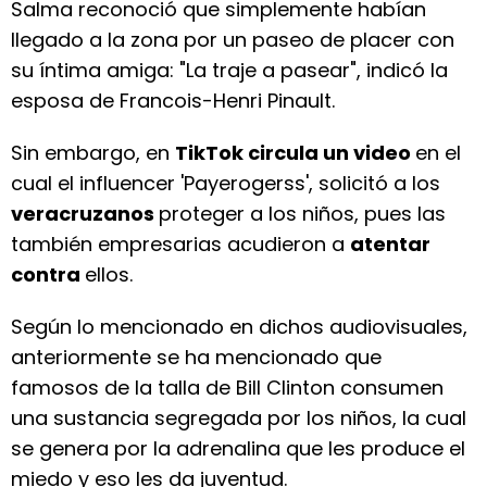
Salma reconoció que simplemente habían
llegado a la zona por un paseo de placer con
su íntima amiga: "La traje a pasear", indicó la
esposa de Francois-Henri Pinault.
Sin embargo, en
TikTok circula un video
en el
cual el influencer 'Payerogerss', solicitó a los
veracruzanos
proteger a los niños, pues las
también empresarias acudieron a
atentar
contra
ellos.
Según lo mencionado en dichos audiovisuales,
anteriormente se ha mencionado que
famosos de la talla de Bill Clinton consumen
una sustancia segregada por los niños, la cual
se genera por la adrenalina que les produce el
miedo y eso les da juventud.