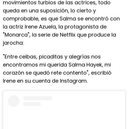
movimientos turbios de las actrices, todo
queda en una suposición, lo cierto y
comprobable, es que Salma se encontró con
la actriz Irene Azuela, la protagonista de
"Monarca", la serie de Netflix que produce la
jarocha:
"Entre ceibas, picaditas y alegrías nos
encontramos mi querida Salma Hayek, mi
corazón se quedó rete contento", escribió
Irene en su cuenta de Instagram.