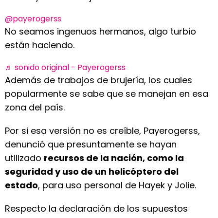
@payerogerss
No seamos ingenuos hermanos, algo turbio
están haciendo.
♬ sonido original - Payerogerss
Además de trabajos de brujería, los cuales
popularmente se sabe que se manejan en esa
zona del país.
Por si esa versión no es creíble, Payerogerss,
denunció que presuntamente se hayan
utilizado
recursos de la nación, como la
seguridad y uso de un helicóptero del
estado
, para uso personal de Hayek y Jolie.
Respecto la declaración de los supuestos