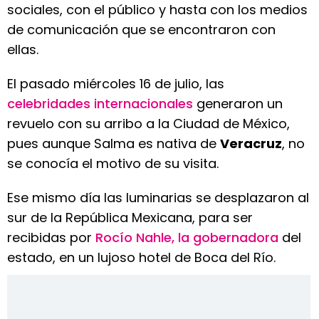
sociales, con el público y hasta con los medios
de comunicación que se encontraron con
ellas.
El pasado miércoles 16 de julio, las
celebridades internacionales
generaron un
revuelo con su arribo a la Ciudad de México,
pues aunque Salma es nativa de
Veracruz
, no
se conocía el motivo de su visita.
Ese mismo día las luminarias se desplazaron al
sur de la República Mexicana, para ser
recibidas por
Rocío Nahle, la gobernadora
del
estado, en un lujoso hotel de Boca del Río.