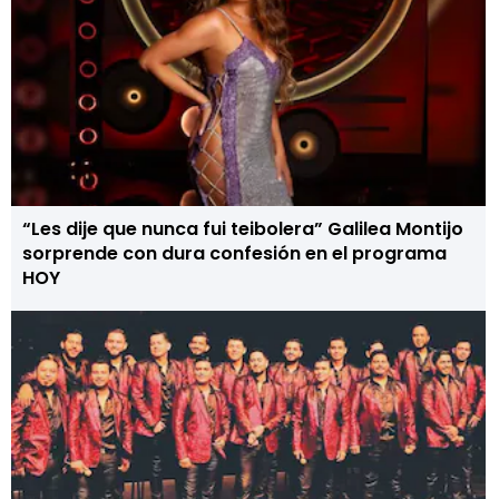
“Les dije que nunca fui teibolera” Galilea Montijo
sorprende con dura confesión en el programa
HOY