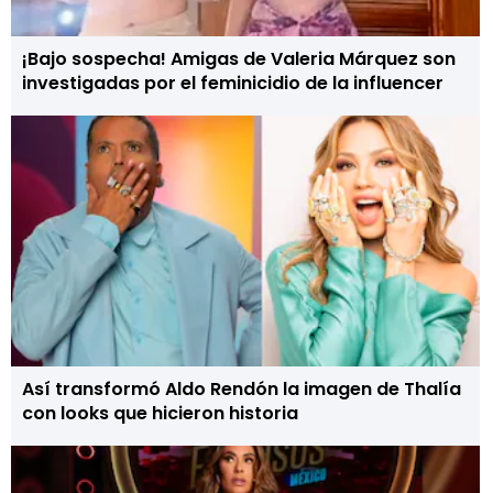
¡Bajo sospecha! Amigas de Valeria Márquez son
investigadas por el feminicidio de la influencer
Así transformó Aldo Rendón la imagen de Thalía
con looks que hicieron historia