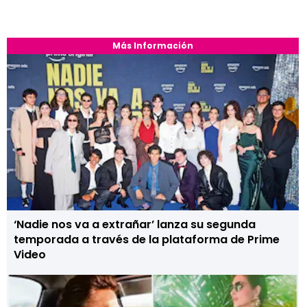
Más Información
‘Nadie nos va a extrañar’ lanza su segunda
temporada a través de la plataforma de Prime
Video