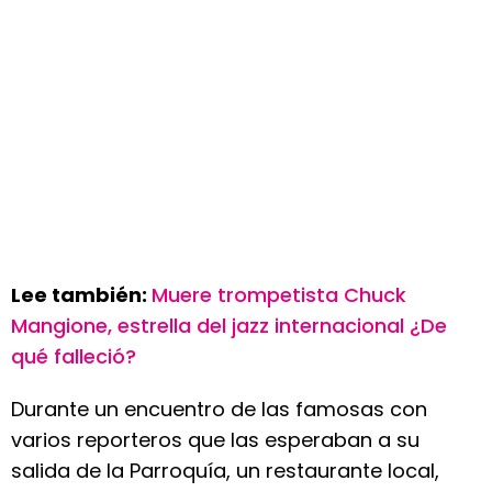
Lee también:
Muere trompetista Chuck
Mangione, estrella del jazz internacional ¿De
qué falleció?
Durante un encuentro de las famosas con
varios reporteros que las esperaban a su
salida de la Parroquía, un restaurante local,