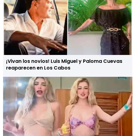
¡Vivan los novios! Luis Miguel y Paloma Cuevas
reaparecen en Los Cabos