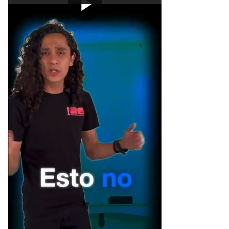
[Publicidad]