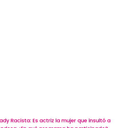
ady Racista: Es actriz la mujer que insultó a