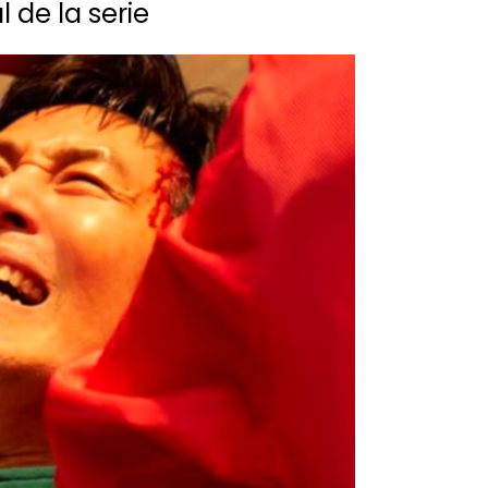
 de la serie