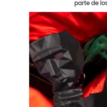
parte de lo