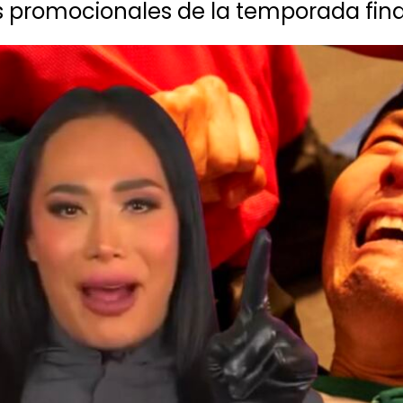
s promocionales de la temporada final