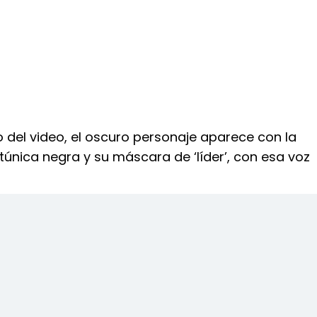
o del video, el oscuro personaje aparece con la
túnica negra y su máscara de ‘líder’, con esa voz