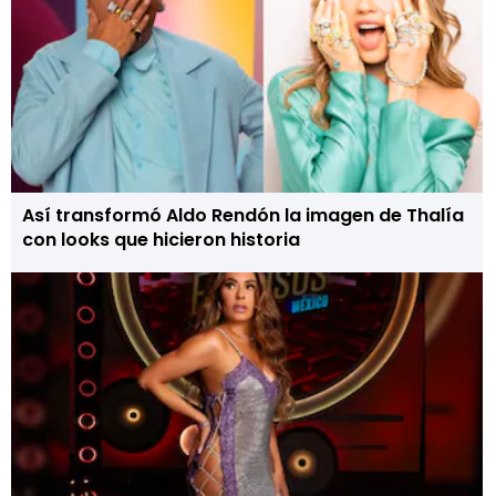
Así transformó Aldo Rendón la imagen de Thalía
con looks que hicieron historia