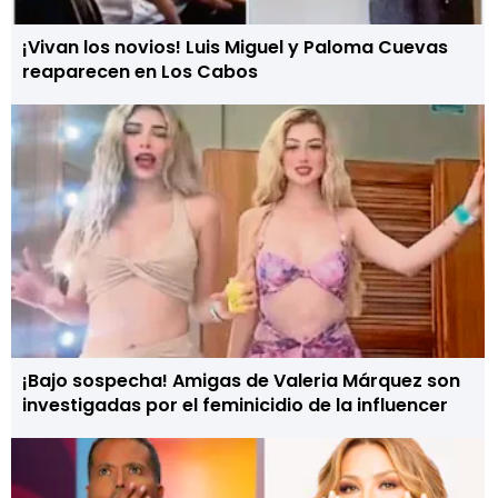
¡Vivan los novios! Luis Miguel y Paloma Cuevas
reaparecen en Los Cabos
¡Bajo sospecha! Amigas de Valeria Márquez son
investigadas por el feminicidio de la influencer