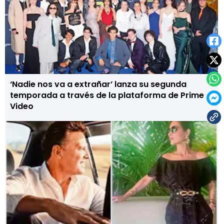
‘Nadie nos va a extrañar’ lanza su segunda
temporada a través de la plataforma de Prime
Video