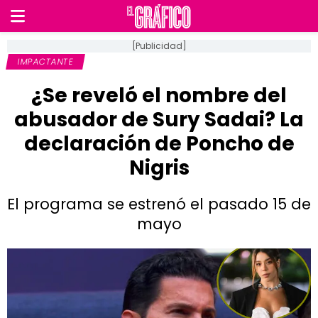
[Publicidad]
IMPACTANTE
¿Se reveló el nombre del
abusador de Sury Sadai? La
declaración de Poncho de
Nigris
El programa se estrenó el pasado 15 de
mayo