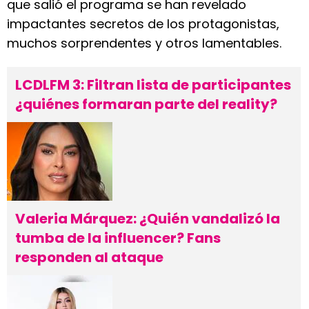
que salió el programa se han revelado
impactantes secretos de los protagonistas,
muchos sorprendentes y otros lamentables.
LCDLFM 3: Filtran lista de participantes
¿quiénes formaran parte del reality?
Valeria Márquez: ¿Quién vandalizó la
tumba de la influencer? Fans
responden al ataque