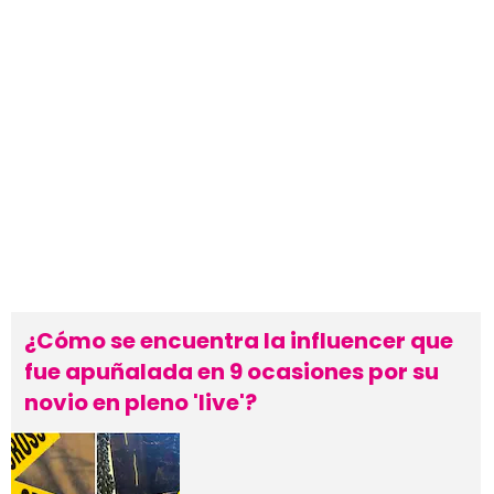
¿Cómo se encuentra la influencer que
fue apuñalada en 9 ocasiones por su
novio en pleno 'live'?