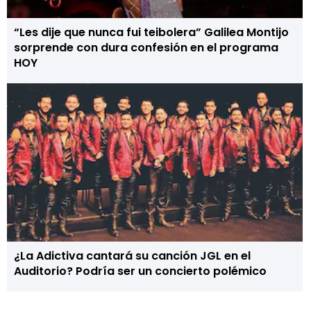
“Les dije que nunca fui teibolera” Galilea Montijo
sorprende con dura confesión en el programa
HOY
¿La Adictiva cantará su canción JGL en el
Auditorio? Podría ser un concierto polémico