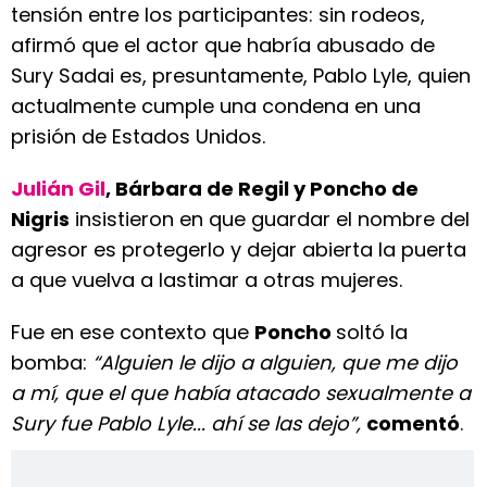
tensión entre los participantes: sin rodeos,
afirmó que el actor que habría abusado de
Sury Sadai es, presuntamente, Pablo Lyle, quien
actualmente cumple una condena en una
prisión de Estados Unidos.
Julián Gil
, Bárbara de Regil y Poncho de
Nigris
insistieron en que guardar el nombre del
agresor es protegerlo y dejar abierta la puerta
a que vuelva a lastimar a otras mujeres.
Fue en ese contexto que
Poncho
soltó la
bomba:
“Alguien le dijo a alguien, que me dijo
a mí, que el que había atacado sexualmente a
Sury fue Pablo Lyle... ahí se las dejo”,
comentó
.