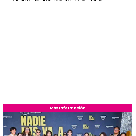
Más Información