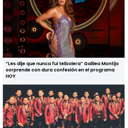
“Les dije que nunca fui teibolera” Galilea Montijo
sorprende con dura confesión en el programa
HOY