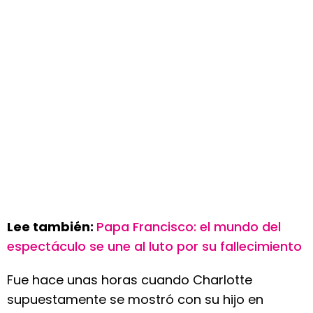
Lee también:
Papa Francisco: el mundo del
espectáculo se une al luto por su fallecimiento
Fue hace unas horas cuando Charlotte
supuestamente se mostró con su hijo en