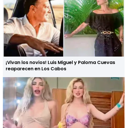
¡Vivan los novios! Luis Miguel y Paloma Cuevas
reaparecen en Los Cabos