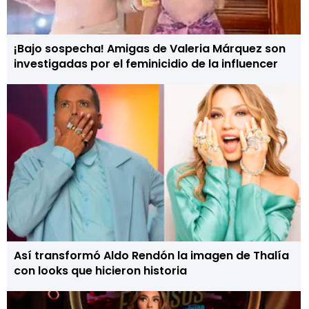
¡Bajo sospecha! Amigas de Valeria Márquez son
investigadas por el feminicidio de la influencer
Así transformó Aldo Rendón la imagen de Thalía
con looks que hicieron historia