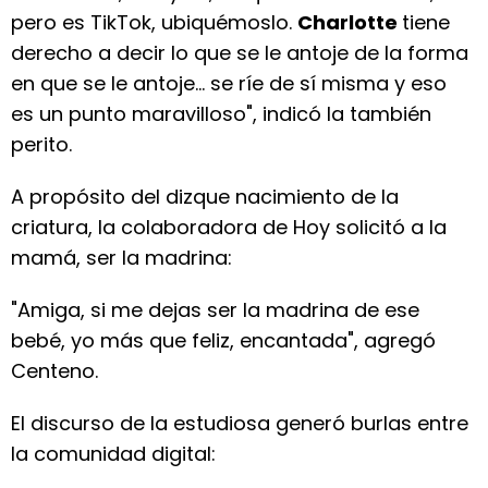
pero es TikTok, ubiquémoslo.
Charlotte
tiene
derecho a decir lo que se le antoje de la forma
en que se le antoje... se ríe de sí misma y eso
es un punto maravilloso", indicó la también
perito.
A propósito del dizque nacimiento de la
criatura, la colaboradora de Hoy solicitó a la
mamá, ser la madrina:
"Amiga, si me dejas ser la madrina de ese
bebé, yo más que feliz, encantada", agregó
Centeno.
El discurso de la estudiosa generó burlas entre
la comunidad digital: