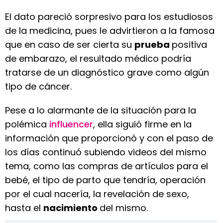
El dato pareció sorpresivo para los estudiosos
de la medicina, pues le advirtieron a la famosa
que en caso de ser cierta su
prueba
positiva
de embarazo, el resultado médico podría
tratarse de un diagnóstico grave como algún
tipo de cáncer.
Pese a lo alarmante de la situación para la
polémica
influencer
, ella siguió firme en la
información que proporcionó y con el paso de
los días continuó subiendo videos del mismo
tema, como las compras de artículos para el
bebé, el tipo de parto que tendría, operación
por el cual nacería, la revelación de sexo,
hasta el
nacimiento
del mismo.