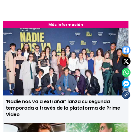
Más Información
‘Nadie nos va a extrañar’ lanza su segunda
temporada a través de la plataforma de Prime
Video