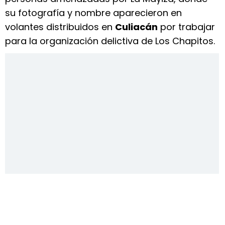
su fotografía y nombre aparecieron en
volantes distribuidos en
Culiacán
por trabajar
para la organización delictiva de Los Chapitos.