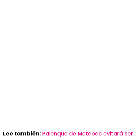
Lee también:
Palenque de Metepec evitará ser