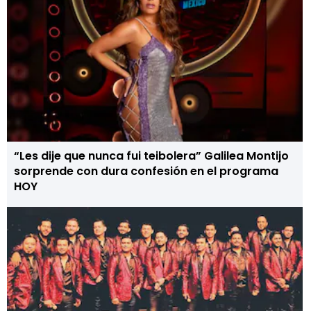
“Les dije que nunca fui teibolera” Galilea Montijo
sorprende con dura confesión en el programa
HOY