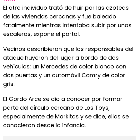
El otro individuo trató de huir por las azoteas
de las viviendas cercanas y fue baleado
fatalmente mientras intentaba subir por unas
escaleras, expone el portal.
Vecinos describieron que los responsables del
ataque huyeron del lugar a bordo de dos
vehículos: un Mercedes de color blanco con
dos puertas y un automóvil Camry de color
gris.
El Gordo Arce se dio a conocer por formar
parte del círculo cercano de Los Toys,
especialmente de Markitos y se dice, ellos se
conocieron desde la infancia.