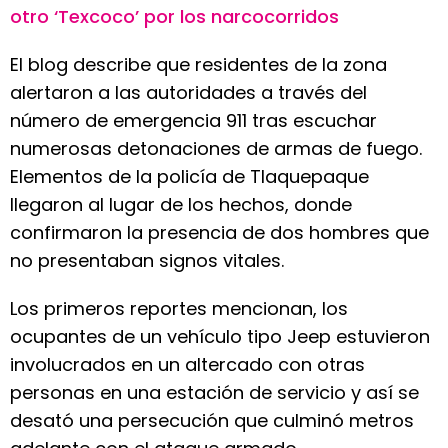
otro ‘Texcoco’ por los narcocorridos
El blog describe que residentes de la zona
alertaron a las autoridades a través del
número de emergencia 911 tras escuchar
numerosas detonaciones de armas de fuego.
Elementos de la policía de Tlaquepaque
llegaron al lugar de los hechos, donde
confirmaron la presencia de dos hombres que
no presentaban signos vitales.
Los primeros reportes mencionan, los
ocupantes de un vehículo tipo Jeep estuvieron
involucrados en un altercado con otras
personas en una estación de servicio y así se
desató una persecución que culminó metros