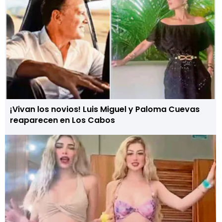
¡Vivan los novios! Luis Miguel y Paloma Cuevas
reaparecen en Los Cabos