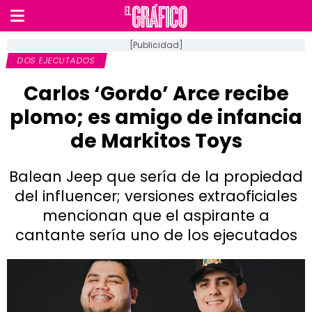
[Publicidad]
DOS EJECUTADOS
Carlos ‘Gordo’ Arce recibe
plomo; es amigo de infancia
de Markitos Toys
Balean Jeep que sería de la propiedad
del influencer; versiones extraoficiales
mencionan que el aspirante a
cantante sería uno de los ejecutados