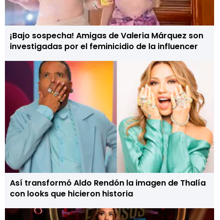
¡Bajo sospecha! Amigas de Valeria Márquez son
investigadas por el feminicidio de la influencer
Así transformó Aldo Rendón la imagen de Thalía
con looks que hicieron historia