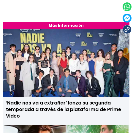
Más Información
‘Nadie nos va a extrañar’ lanza su segunda
temporada a través de la plataforma de Prime
Video