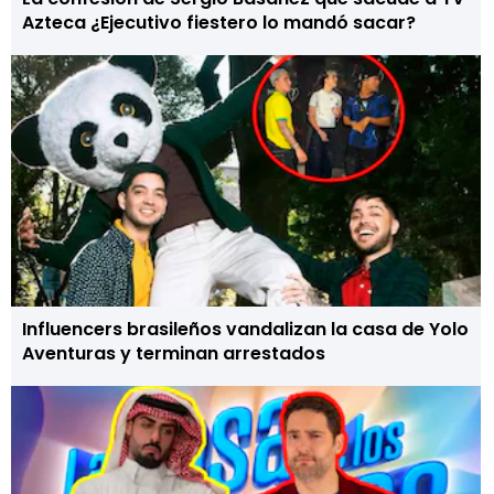
Azteca ¿Ejecutivo fiestero lo mandó sacar?
Influencers brasileños vandalizan la casa de Yolo
Aventuras y terminan arrestados