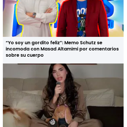
“Yo soy un gordito feliz”: Memo Schutz se
incomoda con Masad Altamimi por comentarios
sobre su cuerpo