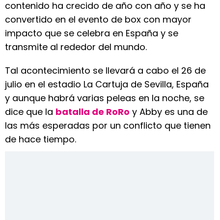
contenido ha crecido de año con año y se ha
convertido en el evento de box con mayor
impacto que se celebra en España y se
transmite al rededor del mundo.
Tal acontecimiento se llevará a cabo el 26 de
julio en el estadio La Cartuja de Sevilla, España
y aunque habrá varias peleas en la noche, se
dice que la
batalla de RoRo
y Abby es una de
las más esperadas por un conflicto que tienen
de hace tiempo.