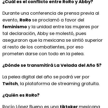
¿Cuál es el conflicto entre RoRo y Abby?
Durante una conferencia de prensa previa al
evento,
RoRo
se proclamó a favor del
feminismo
y la unidad entre las mujeres por
tal declaración, Abby se molestó, pues
aseguraron que la mexicana se sintió superior
al resto de los combatientes, por eso
prometen darse con todo en la pelea.
¿Dónde se transmitirá La Velada del Año 5?
La pelea digital del año se podrá ver por
Twitch
, la plataforma de streaming gratuita.
¿Quién es RoRo?
Rocío López Bueno es una
tiktoker
mexicana