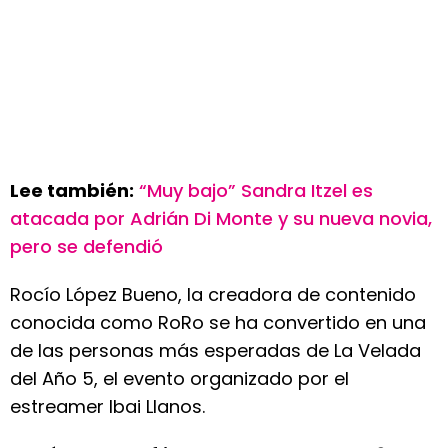
Lee también:
“Muy bajo” Sandra Itzel es
atacada por Adrián Di Monte y su nueva novia,
pero se defendió
Rocío López Bueno, la creadora de contenido
conocida como RoRo se ha convertido en una
de las personas más esperadas de La Velada
del Año 5, el evento organizado por el
estreamer Ibai Llanos.