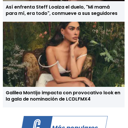
Así enfrenta Steff Loaiza el duelo, "Mi mamá
para mí, era todo", conmueve a sus seguidores
Galilea Montijo impacta con provocativo look en
la gala de nominación de LCDLFMX4
Más populares