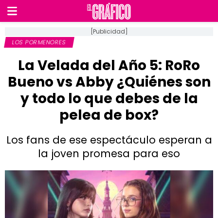
[Publicidad]
LOS PORMENORES
La Velada del Año 5: RoRo
Bueno vs Abby ¿Quiénes son
y todo lo que debes de la
pelea de box?
Los fans de ese espectáculo esperan a
la joven promesa para eso