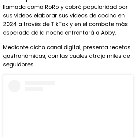
llamada como RoRo y cobró popularidad por
sus videos elaborar sus videos de cocina en
2024 a través de TikTok y en el combate más
esperado de la noche enfrentará a Abby.
Mediante dicho canal digital, presenta recetas
gastronómicas, con las cuales atrajo miles de
seguidores.