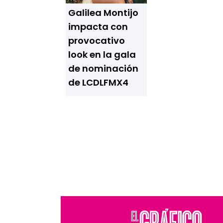
Galilea Montijo
impacta con
provocativo
look en la gala
de nominación
de LCDLFMX4