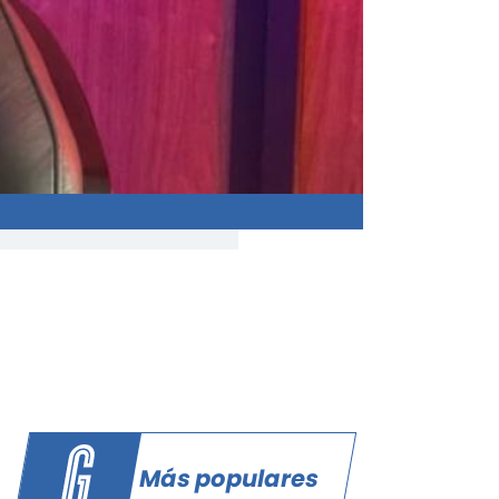
Más populares