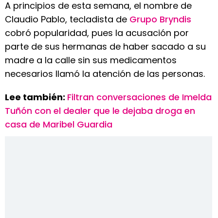
A principios de esta semana, el nombre de
Claudio Pablo, tecladista de
Grupo Bryndis
cobró popularidad, pues la acusación por
parte de sus hermanas de haber sacado a su
madre a la calle sin sus medicamentos
necesarios llamó la atención de las personas.
Lee también:
Filtran conversaciones de Imelda
Tuñón con el dealer que le dejaba droga en
casa de Maribel Guardia