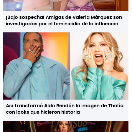
¡Bajo sospecha! Amigas de Valeria Márquez son
investigadas por el feminicidio de la influencer
Así transformó Aldo Rendón la imagen de Thalía
con looks que hicieron historia