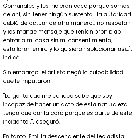
Comunales y les hicieron caso porque somos
de ahí, sin tener ningún sustento... la autoridad
debió de actuar de otra manera... no respetan
y les mande mensaje que tenían prohibido
entrar a mi casa sin mi consentimiento,
estallaron en ira y lo quisieron solucionar así...",
indicó.
Sin embargo, el artista negó la culpabilidad
que le imputaron:
"La gente que me conoce sabe que soy
incapaz de hacer un acto de esta naturaleza...
tengo que dar la cara porque es parte de este
incidente...", aseguró.
En tanto, Emi, la descendiente del tecladista