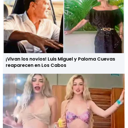
¡Vivan los novios! Luis Miguel y Paloma Cuevas
reaparecen en Los Cabos