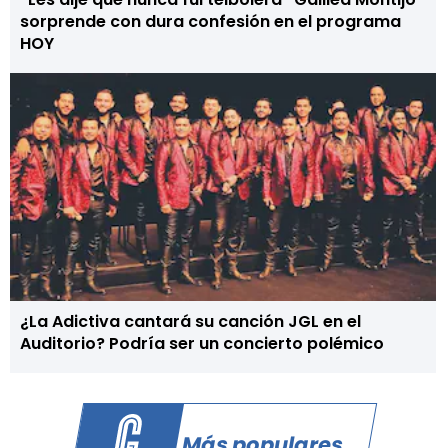
sorprende con dura confesión en el programa
HOY
¿La Adictiva cantará su canción JGL en el
Auditorio? Podría ser un concierto polémico
Más populares