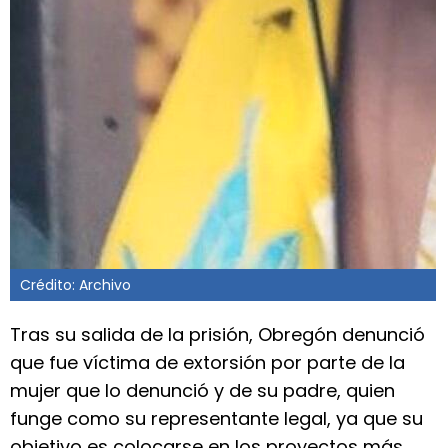
Crédito: Archivo
Tras su salida de la prisión, Obregón denunció
que fue víctima de extorsión por parte de la
mujer que lo denunció y de su padre, quien
funge como su representante legal, ya que su
objetivo es colocarse en los proyectos más