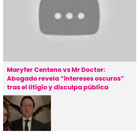
Maryfer Centeno vs Mr Doctor:
Abogado revela “intereses oscuros”
tras el litigio y disculpa pública