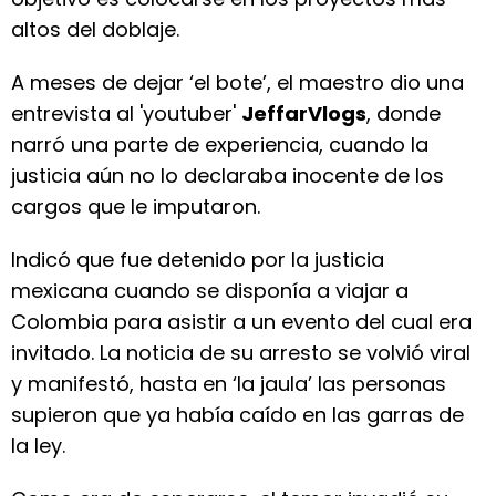
altos del doblaje.
A meses de dejar ‘el bote’, el maestro dio una
entrevista al 'youtuber'
JeffarVlogs
, donde
narró una parte de experiencia, cuando la
justicia aún no lo declaraba inocente de los
cargos que le imputaron.
Indicó que fue detenido por la justicia
mexicana cuando se disponía a viajar a
Colombia para asistir a un evento del cual era
invitado. La noticia de su arresto se volvió viral
y manifestó, hasta en ‘la jaula’ las personas
supieron que ya había caído en las garras de
la ley.