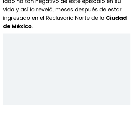
lado no tan negativo de este episodio en su
vida y así lo reveló, meses después de estar
ingresado en el Reclusorio Norte de la
Ciudad
de México
.