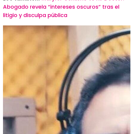
Abogado revela “intereses oscuros” tras el
litigio y disculpa pública