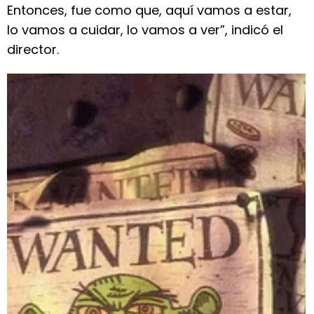
Entonces, fue como que, aquí vamos a estar,
lo vamos a cuidar, lo vamos a ver”, indicó el
director.