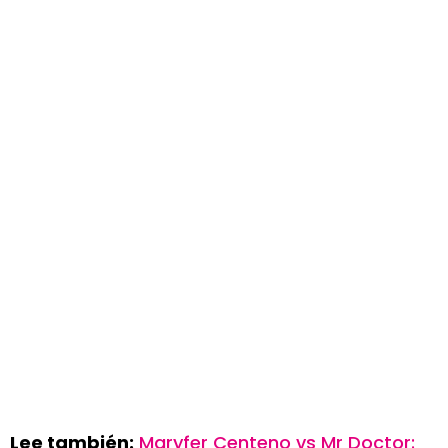
Lee también:
Maryfer Centeno vs Mr Doctor: