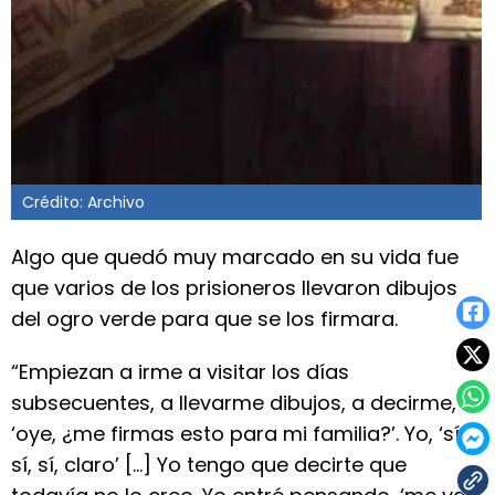
Crédito: Archivo
Algo que quedó muy marcado en su vida fue
que varios de los prisioneros llevaron dibujos
del ogro verde para que se los firmara.
“Empiezan a irme a visitar los días
subsecuentes, a llevarme dibujos, a decirme,
‘oye, ¿me firmas esto para mi familia?’. Yo, ‘sí,
sí, sí, claro’ [...] Yo tengo que decirte que