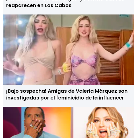
reaparecen en Los Cabos
¡Bajo sospecha! Amigas de Valeria Márquez son
investigadas por el feminicidio de la influencer