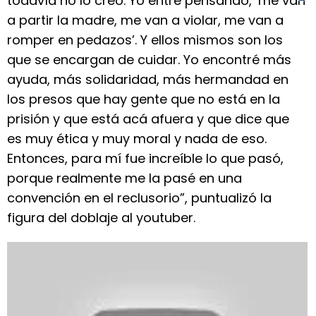
todavía no lo creo. Yo entré pensando, ‘me van
a partir la madre, me van a violar, me van a
romper en pedazos’. Y ellos mismos son los
que se encargan de cuidar. Yo encontré más
ayuda, más solidaridad, más hermandad en
los presos que hay gente que no está en la
prisión y que está acá afuera y que dice que
es muy ética y muy moral y nada de eso.
Entonces, para mí fue increíble lo que pasó,
porque realmente me la pasé en una
convención en el reclusorio”, puntualizó la
figura del doblaje al youtuber.