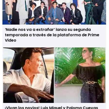
‘Nadie nos va a extrañar’ lanza su segunda
temporada a través de la plataforma de Prime
Video
¡Vivan los novios! Luis Miguel y Paloma Cuevas