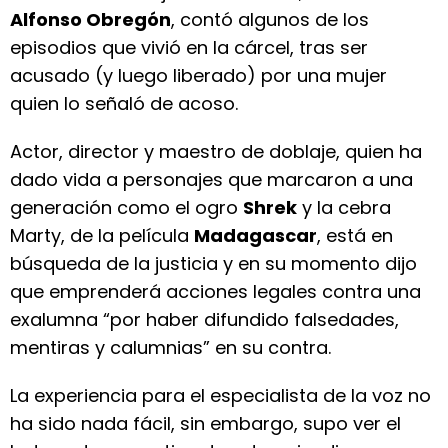
Alfonso Obregón
, contó algunos de los
episodios que vivió en la cárcel, tras ser
acusado (y luego liberado) por una mujer
quien lo señaló de acoso.
Actor, director y maestro de doblaje, quien ha
dado vida a personajes que marcaron a una
generación como el ogro
Shrek
y la cebra
Marty, de la película
Madagascar
, está en
búsqueda de la justicia y en su momento dijo
que emprenderá acciones legales contra una
exalumna “por haber difundido falsedades,
mentiras y calumnias” en su contra.
La experiencia para el especialista de la voz no
ha sido nada fácil, sin embargo, supo ver el