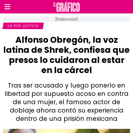
[Publicidad]
VA POR JUSTICIA
Alfonso Obregón, la voz
latina de Shrek, confiesa que
presos lo cuidaron al estar
en la cárcel
Tras ser acusado y luego ponerlo en
libertad por supuesto acoso en contra
de una mujer, el famoso actor de
doblaje ahora contó su experiencia
dentro de una prisión mexicana