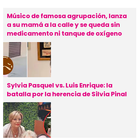
Músico de famosa agrupación, lanza
a su mamá a la calle y se queda sin
medicamento ni tanque de oxígeno
Sylvia Pasquel vs. Luis Enrique: la
batalla por la herencia de Silvia Pinal