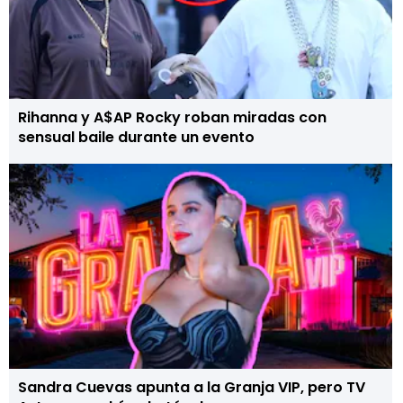
Rihanna y A$AP Rocky roban miradas con
sensual baile durante un evento
Sandra Cuevas apunta a la Granja VIP, pero TV