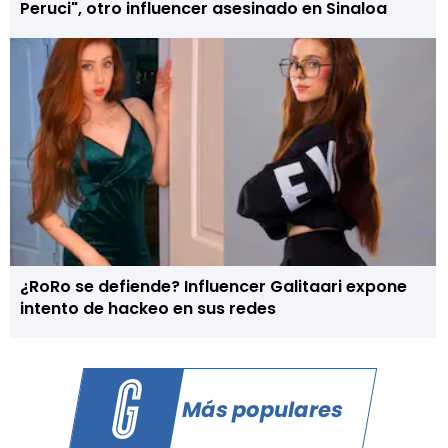
Peruci", otro influencer asesinado en Sinaloa
¿RoRo se defiende? Influencer Galitaari expone
intento de hackeo en sus redes
Más populares