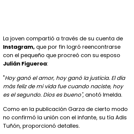
La joven compartió a través de su cuenta de
Instagram,
que por fin logró reencontrarse
con el pequeño que procreó con su esposo
Julián Figueroa
:
"
Hoy ganó el amor, hoy ganó la justicia. El día
más feliz de mi vida fue cuando naciste, hoy
es el segundo. Dios es bueno"
, anotó Imelda.
Como en la publicación Garza de cierto modo
no confirmó la unión con el infante, su tía Adis
Tuñón, proporcionó detalles.