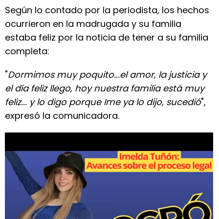
Según lo contado por la periodista, los hechos
ocurrieron en la madrugada y su familia
estaba feliz por la noticia de tener a su familia
completa:
"
Dormimos muy poquito...el amor, la justicia y
el día feliz llego, hoy nuestra familia está muy
feliz... y lo digo porque Ime ya lo dijo, sucedió
",
expresó la comunicadora.