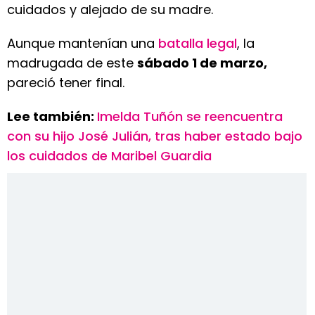
cuidados y alejado de su madre.
Aunque mantenían una
batalla legal
, la
madrugada de este
sábado 1 de marzo,
pareció tener final.
Lee también:
Imelda Tuñón se reencuentra
con su hijo José Julián, tras haber estado bajo
los cuidados de Maribel Guardia