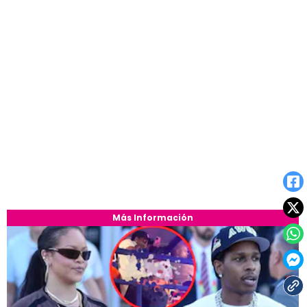
Más Información