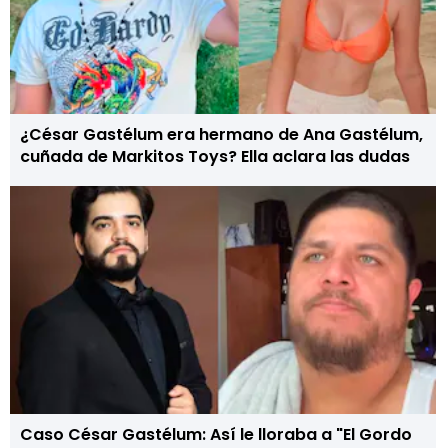
¿César Gastélum era hermano de Ana Gastélum,
cuñada de Markitos Toys? Ella aclara las dudas
Caso César Gastélum: Así le lloraba a "El Gordo