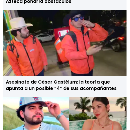
Azteca pondría obstáculos
Asesinato de César Gastélum: la teoría que
apunta a un posible “4” de sus acompañantes