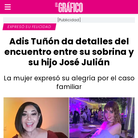
[Publicidad]
EXPRESÓ SU FELICIDAD
Adis Tuñón da detalles del
encuentro entre su sobrina y
su hijo José Julián
La mujer expresó su alegría por el caso
familiar