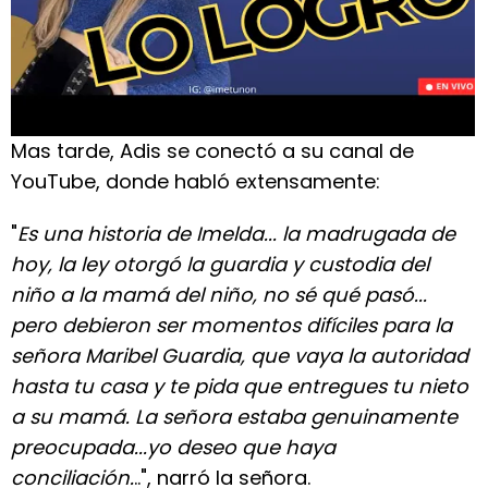
Mas tarde, Adis se conectó a su canal de
YouTube, donde habló extensamente:
"
Es una historia de Imelda... la madrugada de
hoy, la ley otorgó la guardia y custodia del
niño a la mamá del niño, no sé qué pasó...
pero debieron ser momentos difíciles para la
señora Maribel Guardia, que vaya la autoridad
hasta tu casa y te pida que entregues tu nieto
a su mamá. La señora estaba genuinamente
preocupada...yo deseo que haya
conciliación.
..", narró la señora.