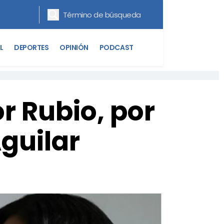
L
DEPORTES
OPINIÓN
PODCAST
r Rubio, por
guilar