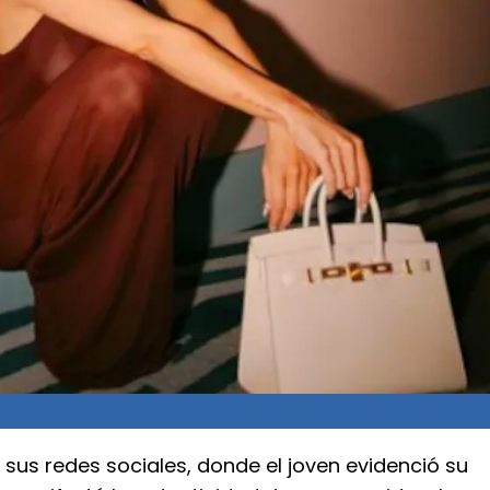
 sus redes sociales, donde el joven evidenció su