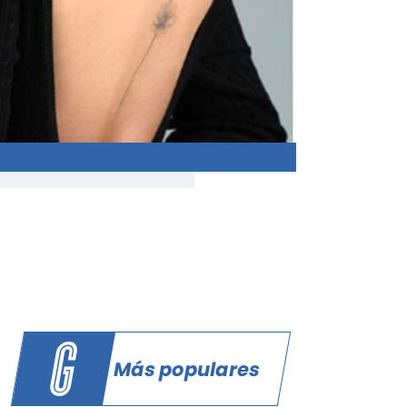
Más populares