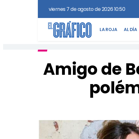
viernes 7 de agosto de 2026 10:50
LA ROJA
AL DÍA
Amigo de Be
polém