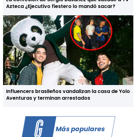
Azteca ¿Ejecutivo fiestero lo mandó sacar?
Influencers brasileños vandalizan la casa de Yolo
Aventuras y terminan arrestados
Más populares