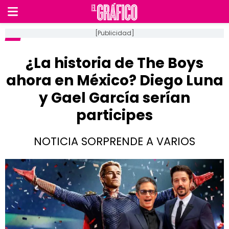
[Publicidad]
¿La historia de The Boys
ahora en México? Diego Luna
y Gael García serían
participes
NOTICIA SORPRENDE A VARIOS