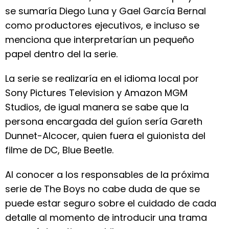
se sumaría Diego Luna y Gael García Bernal
como productores ejecutivos, e incluso se
menciona que interpretarían un pequeño
papel dentro del la serie.
La serie se realizaría en el idioma local por
Sony Pictures Television y Amazon MGM
Studios, de igual manera se sabe que la
persona encargada del guíon sería Gareth
Dunnet-Alcocer, quien fuera el guionista del
filme de DC, Blue Beetle.
Al conocer a los responsables de la próxima
serie de The Boys no cabe duda de que se
puede estar seguro sobre el cuidado de cada
detalle al momento de introducir una trama