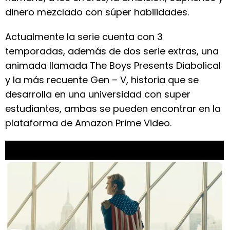
dinero mezclado con súper habilidades.
Actualmente la serie cuenta con 3
temporadas, además de dos serie extras, una
animada llamada The Boys Presents Diabolical
y la más recuente Gen – V, historia que se
desarrolla en una universidad con super
estudiantes, ambas se pueden encontrar en la
plataforma de Amazon Prime Video.