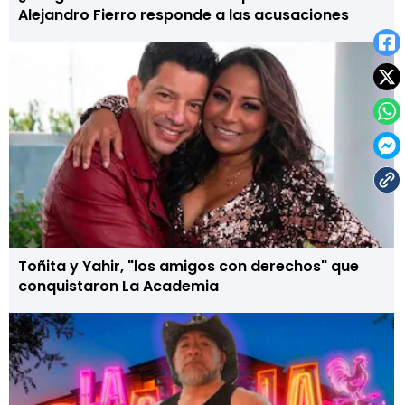
Alejandro Fierro responde a las acusaciones
Toñita y Yahir, "los amigos con derechos" que
conquistaron La Academia