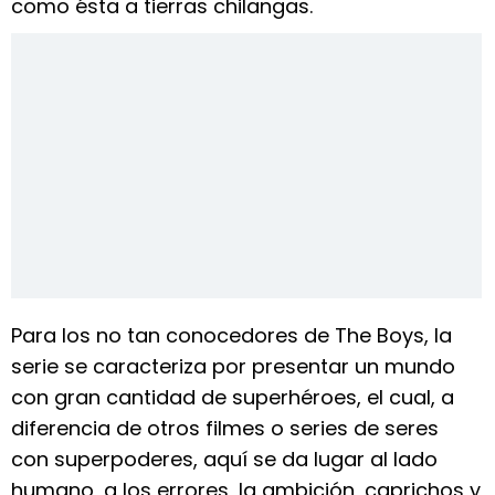
como ésta a tierras chilangas.
Para los no tan conocedores de The Boys, la
serie se caracteriza por presentar un mundo
con gran cantidad de superhéroes, el cual, a
diferencia de otros filmes o series de seres
con superpoderes, aquí se da lugar al lado
humano, a los errores, la ambición, caprichos y