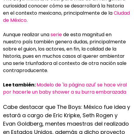
curiosidad conocer cómo se desarrollará la historia
en el contexto mexicano, principalmente de la
Ciudad
de México
.
Aunque realizar una
serie
de esta magnitud en
nuestro país también genera dudas, principalmente
sobre el guion, los actores, en fin, la calidad de la
historia, pues en muchos casos al querer ambientar
una serie triunfadora al contexto de otra nación sale
contraproducente.
Lee también:
Modelo de 'la página azul' se hace viral
por hacerle un baby shower a su burra embarazada
Cabe destacar que The Boys: México fue idea y
estará a cargo de Eric Kripke, Seth Rogen y
Evan Goldberg, mentes maestras del realizado
en Estados Unidos, además a dicho proyecto