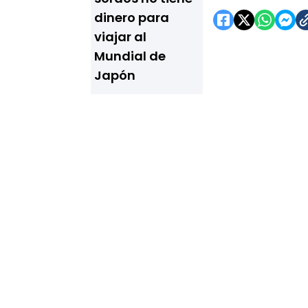
dinero para
viajar al
Mundial de
Japón