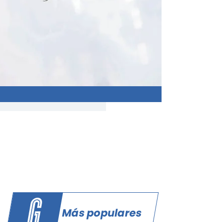
Más populares