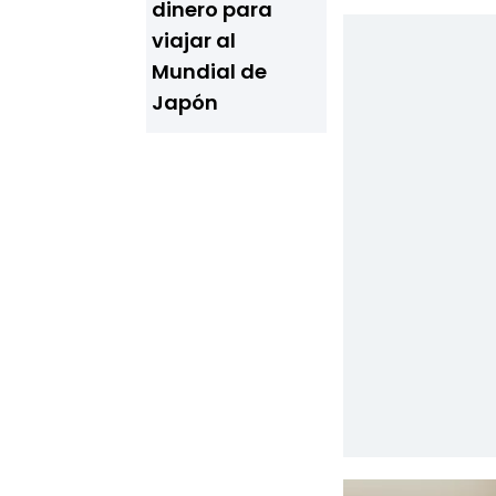
dinero para
viajar al
Mundial de
Japón