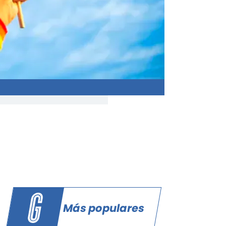
Más populares