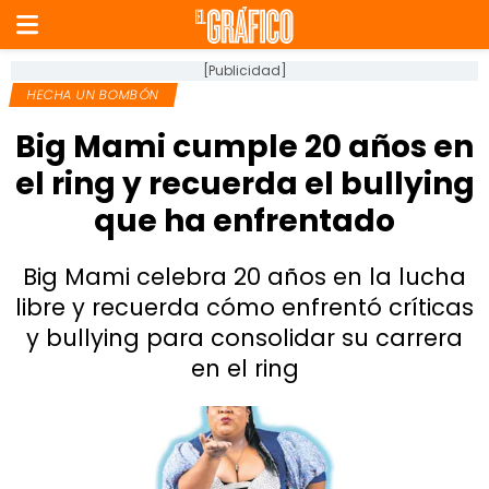
[Publicidad]
HECHA UN BOMBÓN
Big Mami cumple 20 años en
el ring y recuerda el bullying
que ha enfrentado
Big Mami celebra 20 años en la lucha
libre y recuerda cómo enfrentó críticas
y bullying para consolidar su carrera
en el ring