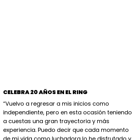
CELEBRA 20 AÑOS EN EL RING
“Vuelvo a regresar a mis inicios como
independiente, pero en esta ocasión teniendo
a cuestas una gran trayectoria y más
experiencia. Puedo decir que cada momento
de mi vida como luchadora lo he disfrutado y