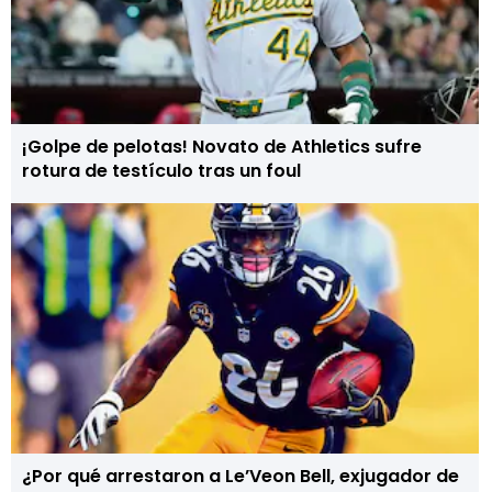
¡Golpe de pelotas! Novato de Athletics sufre
rotura de testículo tras un foul
¿Por qué arrestaron a Le’Veon Bell, exjugador de