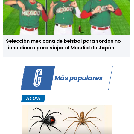
Selección mexicana de beisbol para sordos no
tiene dinero para viajar al Mundial de Japón
Más populares
AL DIA