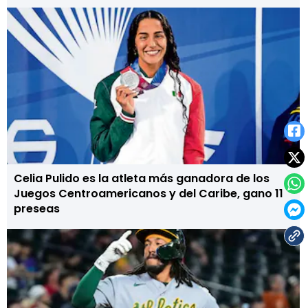
Celia Pulido es la atleta más ganadora de los
Juegos Centroamericanos y del Caribe, gano 11
preseas