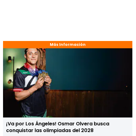
Más Información
¡Va por Los Ángeles! Osmar Olvera busca
conquistar las olimpiadas del 2028