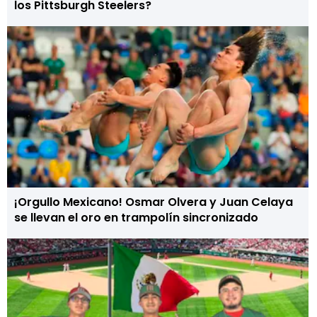
los Pittsburgh Steelers?
¡Orgullo Mexicano! Osmar Olvera y Juan Celaya
se llevan el oro en trampolín sincronizado