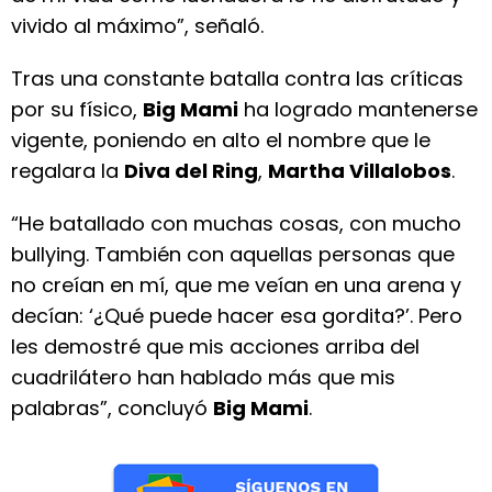
vivido al máximo”, señaló.
Tras una constante batalla contra las críticas
por su físico,
Big Mami
ha logrado mantenerse
vigente, poniendo en alto el nombre que le
regalara la
Diva del Ring
,
Martha Villalobos
.
“He batallado con muchas cosas, con mucho
bullying. También con aquellas personas que
no creían en mí, que me veían en una arena y
decían: ‘¿Qué puede hacer esa gordita?’. Pero
les demostré que mis acciones arriba del
cuadrilátero han hablado más que mis
palabras”, concluyó
Big Mami
.