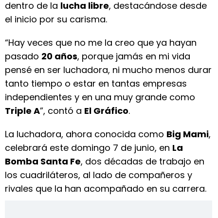
dentro de la
lucha libre
, destacándose desde
el inicio por su carisma.
“Hay veces que no me la creo que ya hayan
pasado
20 años
, porque jamás en mi vida
pensé en ser luchadora, ni mucho menos durar
tanto tiempo o estar en tantas empresas
independientes y en una muy grande como
Triple A
”, contó a
El Gráfico
.
La luchadora, ahora conocida como
Big Mami
,
celebrará este domingo 7 de junio, en
La
Bomba Santa Fe
, dos décadas de trabajo en
los cuadriláteros, al lado de compañeros y
rivales que la han acompañado en su carrera.