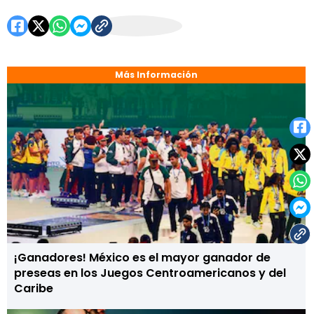
Más Información
¡Ganadores! México es el mayor ganador de
preseas en los Juegos Centroamericanos y del
Caribe