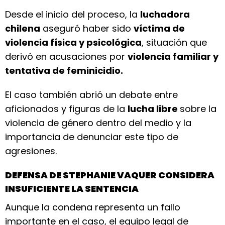
Desde el inicio del proceso, la
luchadora
chilena
aseguró haber sido
víctima de
violencia física y psicológica
, situación que
derivó en acusaciones por
violencia familiar y
tentativa de feminicidio.
El caso también abrió un debate entre
aficionados y figuras de la
lucha libre
sobre la
violencia de género dentro del medio y la
importancia de denunciar este tipo de
agresiones.
DEFENSA DE STEPHANIE VAQUER CONSIDERA
INSUFICIENTE LA SENTENCIA
Aunque la condena representa un fallo
importante en el caso, el equipo legal de