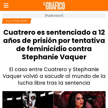
[Publicidad]
ELLA PIDE MÁS
Cuatrero es sentenciado a 12
años de prisión por tentativa
de feminicidio contra
Stephanie Vaquer
El caso entre Cuatrero y Stephanie
Vaquer volvió a sacudir al mundo de la
lucha libre tras la sentencia