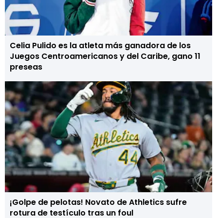
Celia Pulido es la atleta más ganadora de los
Juegos Centroamericanos y del Caribe, gano 11
preseas
¡Golpe de pelotas! Novato de Athletics sufre
rotura de testículo tras un foul