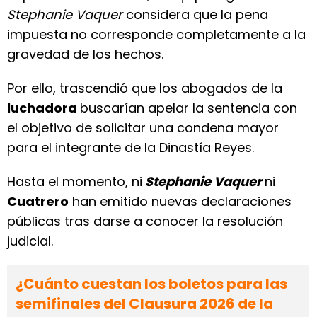
Stephanie Vaquer
considera que la pena
impuesta no corresponde completamente a la
gravedad de los hechos.
Por ello, trascendió que los abogados de la
luchadora
buscarían apelar la sentencia con
el objetivo de solicitar una condena mayor
para el integrante de la Dinastía Reyes.
Hasta el momento, ni
Stephanie Vaquer
ni
Cuatrero
han emitido nuevas declaraciones
públicas tras darse a conocer la resolución
judicial.
¿Cuánto cuestan los boletos para las
semifinales del Clausura 2026 de la