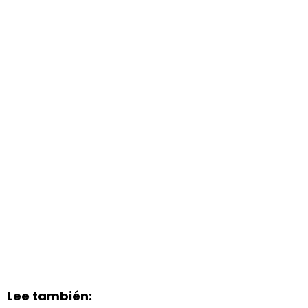
Lee también: