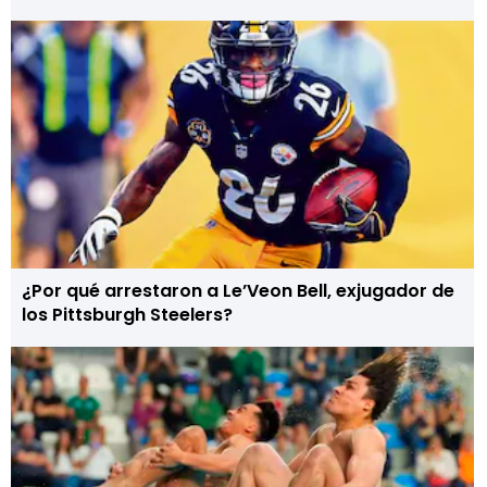
¿Por qué arrestaron a Le’Veon Bell, exjugador de
los Pittsburgh Steelers?