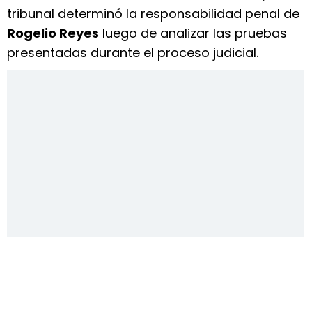
tribunal determinó la responsabilidad penal de
Rogelio Reyes
luego de analizar las pruebas
presentadas durante el proceso judicial.