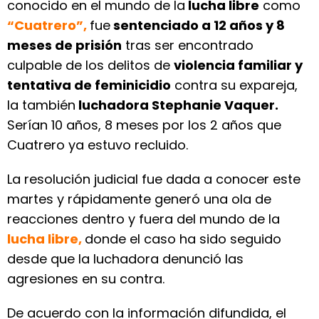
conocido en el mundo de la
lucha libre
como
“Cuatrero”,
fue
sentenciado a 12 años y 8
meses de prisión
tras ser encontrado
culpable de los delitos de
violencia familiar y
tentativa de feminicidio
contra su expareja,
la también
luchadora Stephanie Vaquer.
Serían 10 años, 8 meses por los 2 años que
Cuatrero ya estuvo recluido.
La resolución judicial fue dada a conocer este
martes y rápidamente generó una ola de
reacciones dentro y fuera del mundo de la
lucha libre,
donde el caso ha sido seguido
desde que la luchadora denunció las
agresiones en su contra.
De acuerdo con la información difundida, el