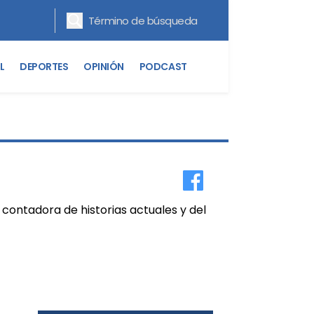
L
DEPORTES
OPINIÓN
PODCAST
 contadora de historias actuales y del