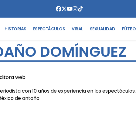
HISTORIAS
ESPECTÁCULOS
VIRAL
SEXUALIDAD
FÚTBO
DAÑO DOMÍNGUEZ
ditora web
eriodista con 10 años de experiencia en los espectáculos,
éxico de antaño