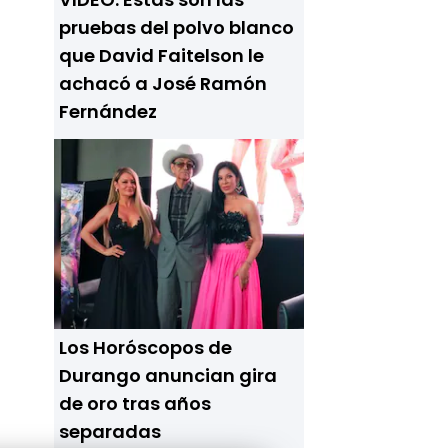
pruebas del polvo blanco
que David Faitelson le
achacó a José Ramón
Fernández
Los Horóscopos de
Durango anuncian gira
de oro tras años
separadas