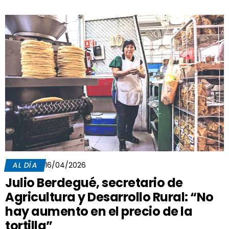
AL DÍA
16/04/2026
Julio Berdegué, secretario de
Agricultura y Desarrollo Rural: “No
hay aumento en el precio de la
tortilla”