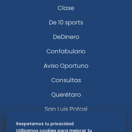
Clase
De 10 sports
DeDinero
Confabulario
Aviso Oportuno
Consultas
Querétaro
San Luis Potosí
Edomex
Respetamos tu privacidad
Utilizamos cookies para mejorar tu