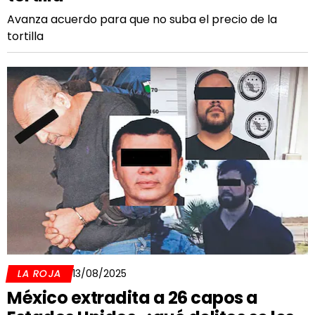
Avanza acuerdo para que no suba el precio de la
tortilla
LA ROJA
13/08/2025
México extradita a 26 capos a