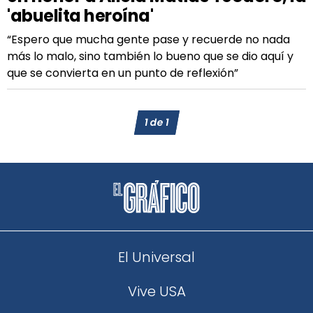
'abuelita heroína'
“Espero que mucha gente pase y recuerde no nada
más lo malo, sino también lo bueno que se dio aquí y
que se convierta en un punto de reflexión”
1
de
1
El Universal
Vive USA