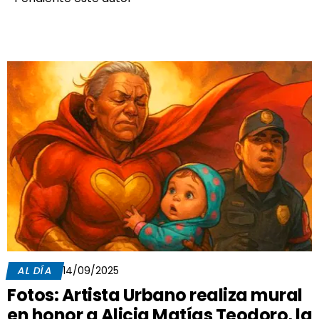
AL DÍA
14/09/2025
Fotos: Artista Urbano realiza mural
en honor a Alicia Matías Teodoro, la