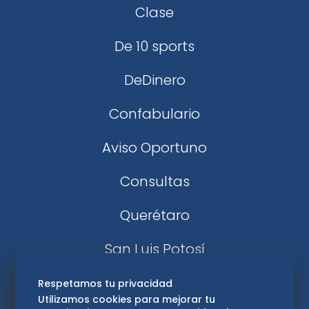
Clase
De 10 sports
DeDinero
Confabulario
Aviso Oportuno
Consultas
Querétaro
San Luis Potosí
Edomex
Respetamos tu privacidad
Utilizamos cookies para mejorar tu