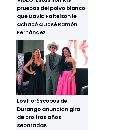
pruebas del polvo blanco
que David Faitelson le
achacó a José Ramón
Fernández
Los Horóscopos de
Durango anuncian gira
de oro tras años
separadas