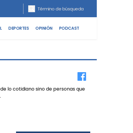
L
DEPORTES
OPINIÓN
PODCAST
 de lo cotidiano sino de personas que
.