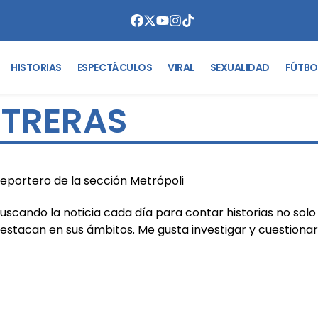
HISTORIAS
ESPECTÁCULOS
VIRAL
SEXUALIDAD
FÚTBO
TRERAS
eportero de la sección Metrópoli
uscando la noticia cada día para contar historias no solo
estacan en sus ámbitos. Me gusta investigar y cuestionar