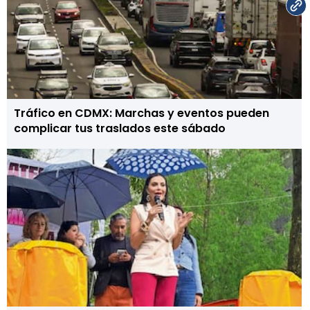
Tráfico en CDMX: Marchas y eventos pueden
complicar tus traslados este sábado