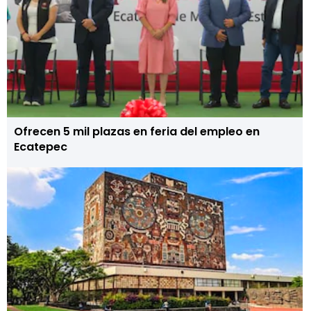
Ofrecen 5 mil plazas en feria del empleo en
Ecatepec