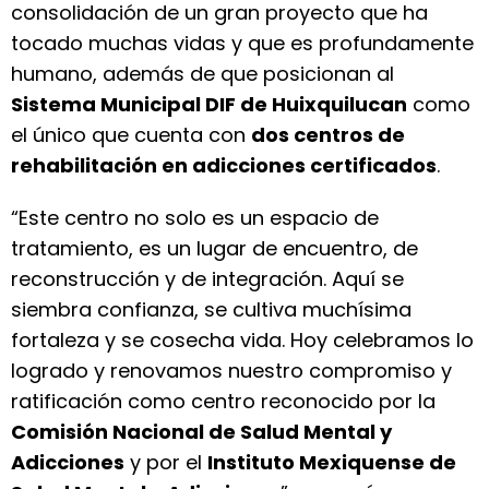
consolidación de un gran proyecto que ha
tocado muchas vidas y que es profundamente
humano, además de que posicionan al
Sistema Municipal DIF de Huixquilucan
como
el único que cuenta con
dos centros de
rehabilitación en adicciones certificados
.
“Este centro no solo es un espacio de
tratamiento, es un lugar de encuentro, de
reconstrucción y de integración. Aquí se
siembra confianza, se cultiva muchísima
fortaleza y se cosecha vida. Hoy celebramos lo
logrado y renovamos nuestro compromiso y
ratificación como centro reconocido por la
Comisión Nacional de Salud Mental y
Adicciones
y por el
Instituto Mexiquense de