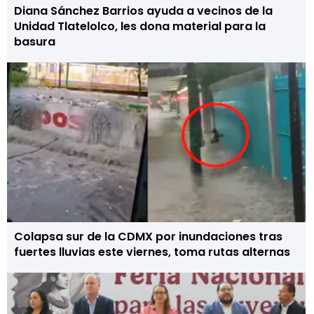
Diana Sánchez Barrios ayuda a vecinos de la
Unidad Tlatelolco, les dona material para la
basura
Colapsa sur de la CDMX por inundaciones tras
fuertes lluvias este viernes, toma rutas alternas