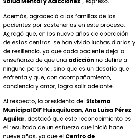
Salud Mental y Adicciones
”, expresó.
Además, agradeció a las familias de los
pacientes por sostenerlos en este proceso.
Agregó que, en los nueve años de operación
de estos centros, se han vivido luchas diarias y
de resiliencia, ya que cada paciente deja la
enseñanza de que una
adicción
no define a
ninguna persona, sino que es un desafío que
enfrenta y que, con acompañamiento,
conciencia y amor, logra salir adelante.
Al respecto, la presidenta del
Sistema
Municipal DIF Huixquilucan
,
Ana Luisa Pérez
Aguilar
, destacó que este reconocimiento es
el resultado de un esfuerzo que inició hace
nueve años, ya que el
Centro de