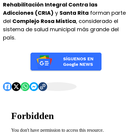
Rehabilitación Integral Contra las
Adicciones (CRIA)
y
Santa Rita
forman parte
del
Complejo Rosa Mística
, considerado el
sistema de salud municipal más grande del
país.