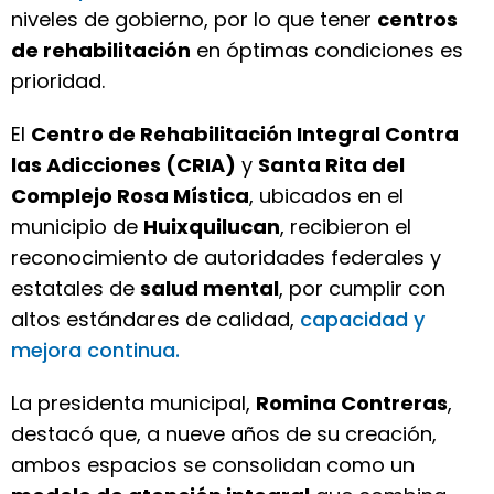
niveles de gobierno, por lo que tener
centros
de rehabilitación
en óptimas condiciones es
prioridad.
El
Centro de Rehabilitación Integral Contra
las Adicciones (CRIA)
y
Santa Rita del
Complejo Rosa Mística
, ubicados en el
municipio de
Huixquilucan
, recibieron el
reconocimiento de autoridades federales y
estatales de
salud mental
, por cumplir con
altos estándares de calidad,
capacidad y
mejora continua.
La presidenta municipal,
Romina Contreras
,
destacó que, a nueve años de su creación,
ambos espacios se consolidan como un