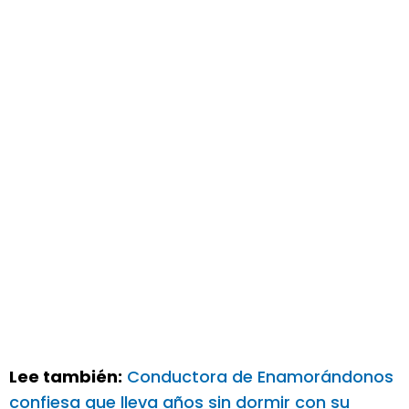
Lee también:
Conductora de Enamorándonos
confiesa que lleva años sin dormir con su