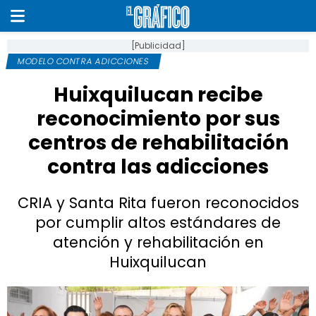
[Publicidad]
MODELO CONTRA ADICCIONES
Huixquilucan recibe
reconocimiento por sus
centros de rehabilitación
contra las adicciones
CRIA y Santa Rita fueron reconocidos
por cumplir altos estándares de
atención y rehabilitación en
Huixquilucan