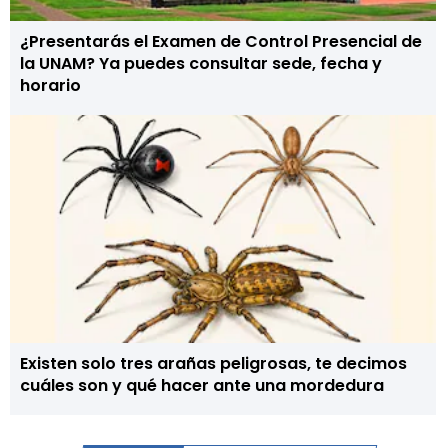
¿Presentarás el Examen de Control Presencial de
la UNAM? Ya puedes consultar sede, fecha y
horario
Existen solo tres arañas peligrosas, te decimos
cuáles son y qué hacer ante una mordedura