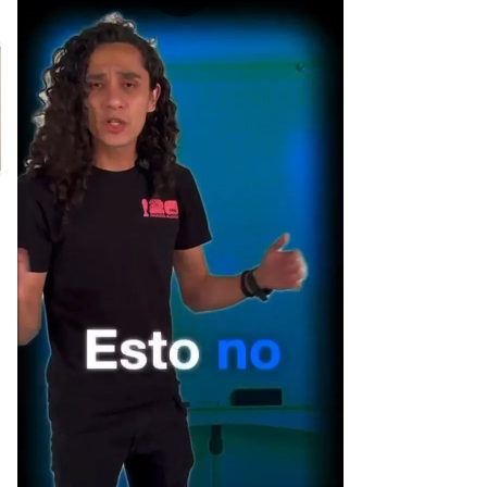
[Publicidad]