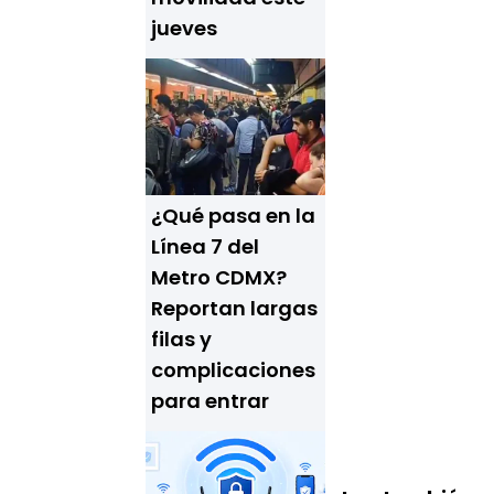
jueves
¿Qué pasa en la
Línea 7 del
Metro CDMX?
Reportan largas
filas y
complicaciones
para entrar