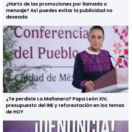
¿Harto de las promociones por llamada o
mensaje? Así puedes evitar la publicidad no
deseada
¿Te perdiste La Mañanera? Papa León XIV,
presupuesto del INE y reforestación en los temas
de HOY