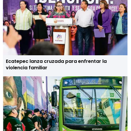
Ecatepec lanza cruzada para enfrentar la
violencia familiar