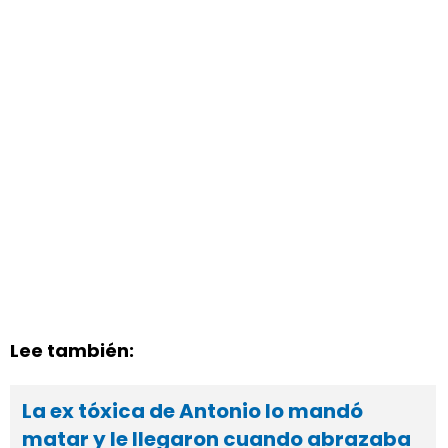
Lee también:
La ex tóxica de Antonio lo mandó
matar y le llegaron cuando abrazaba