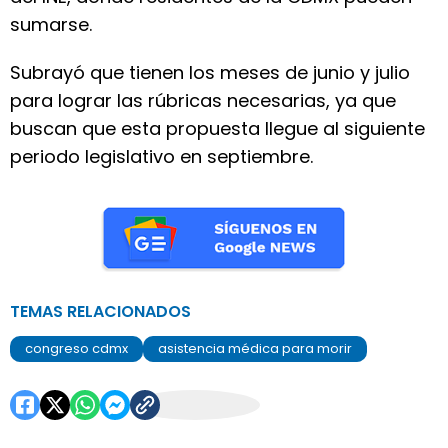
sumarse.
Subrayó que tienen los meses de junio y julio
para lograr las rúbricas necesarias, ya que
buscan que esta propuesta llegue al siguiente
periodo legislativo en septiembre.
TEMAS RELACIONADOS
congreso cdmx
asistencia médica para morir