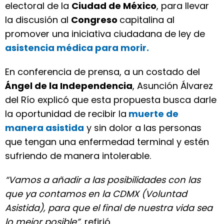
electoral de la
Ciudad de México
, para llevar
la discusión al
Congreso
capitalina al
promover una iniciativa ciudadana de ley de
asistencia médica para morir.
En conferencia de prensa, a un costado del
Ángel de la Independencia
, Asunción Álvarez
del Río explicó que esta propuesta busca darle
la oportunidad de recibir la
muerte de
manera asistida
y sin dolor a las personas
que tengan una enfermedad terminal y estén
sufriendo de manera intolerable.
“Vamos a añadir a las posibilidades con las
que ya contamos en la CDMX (Voluntad
Asistida), para que el final de nuestra vida sea
lo mejor posible”,
refirió.