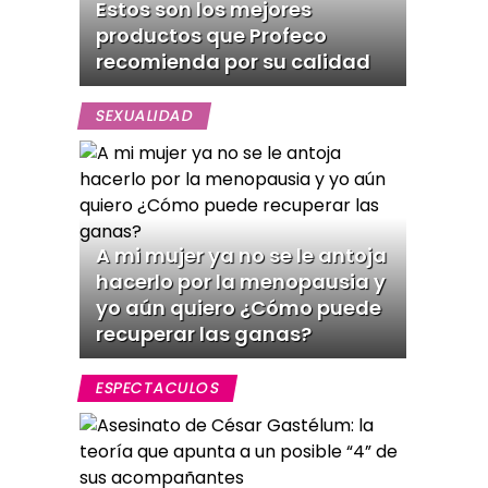
Estos son los mejores
productos que Profeco
recomienda por su calidad
SEXUALIDAD
A mi mujer ya no se le antoja
hacerlo por la menopausia y
yo aún quiero ¿Cómo puede
recuperar las ganas?
ESPECTACULOS