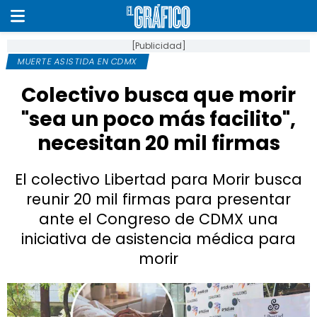
[Publicidad]
MUERTE ASISTIDA EN CDMX
Colectivo busca que morir
"sea un poco más facilito",
necesitan 20 mil firmas
El colectivo Libertad para Morir busca
reunir 20 mil firmas para presentar
ante el Congreso de CDMX una
iniciativa de asistencia médica para
morir