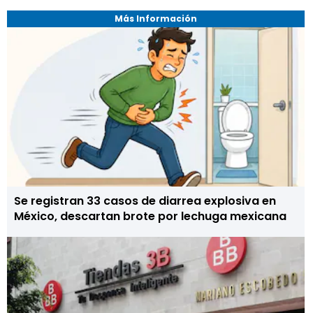
Más Información
Se registran 33 casos de diarrea explosiva en
México, descartan brote por lechuga mexicana