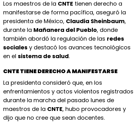
Los maestros de la
CNTE
tienen derecho a
manifestarse de forma pacífica, aseguró la
presidenta de México,
Claudia Sheinbaum
,
durante la
Mañanera del Pueblo
, donde
también abordó la regulación de las
redes
sociales
y destacó los avances tecnológicos
en el
sistema de salud
.
CNTE TIENE DERECHO A MANIFESTARSE
La presidenta consideró que, en los
enfrentamientos y actos violentos registrados
durante la marcha del pasado lunes de
maestros de la
CNTE
, hubo provocadores y
dijo que no cree que sean docentes.