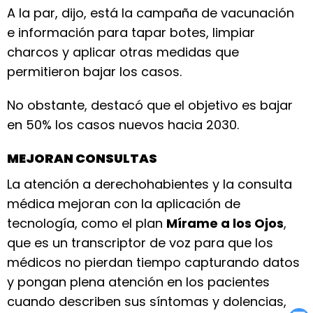
A la par, dijo, está la campaña de vacunación
e información para tapar botes, limpiar
charcos y aplicar otras medidas que
permitieron bajar los casos.
No obstante, destacó que el objetivo es bajar
en 50% los casos nuevos hacia 2030.
MEJORAN CONSULTAS
La atención a derechohabientes y la consulta
médica mejoran con la aplicación de
tecnología, como el plan
Mírame a los Ojos
,
que es un transcriptor de voz para que los
médicos no pierdan tiempo capturando datos
y pongan plena atención en los pacientes
cuando describen sus síntomas y dolencias,