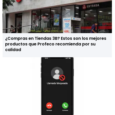
¿Compras en Tiendas 3B? Estos son los mejores
productos que Profeco recomienda por su
calidad