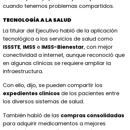
cuando tenemos problemas compartidos.
TECNOLOGÍA A LA SALUD
La titular del Ejecutivo habló de la aplicación
tecnológica a los servicios de salud como
ISSSTE
,
IMSS
e
IMSS-Bienestar
, con mejor
conectividad a internet, aunque reconoció que
en algunas clínicas se requiere ampliar la
infraestructura.
Con ello, dijo, se pueden compartir los
expedientes clínicos
de los pacientes entre
los diversos sistemas de salud.
También habló de las
compras consolidadas
para adquirir medicamentos a mejores