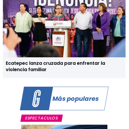
Ecatepec lanza cruzada para enfrentar la
violencia familiar
Más populares
ESPECTACULOS