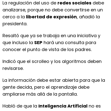
La regulación del uso de
redes sociales
debe
analizarse, porque no debe convertirse en un
cerco a la
libertad de expresión
, añadió la
presidenta.
Resaltó que ya se trabaja en una iniciativa y
que incluso la
SEP
hará una consulta para
conocer el punto de vista de los padres.
Indicó que el scrolleo y los algoritmos deben
revisarse.
La información debe estar abierta para que la
gente decida, pero el aprendizaje debe
ampliarse más allá de la pantalla.
Habló de que la
Inteligencia Artificial
no es