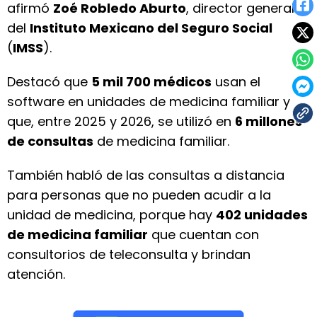
afirmó
Zoé Robledo Aburto
, director general
del
Instituto Mexicano del Seguro Social
(
IMSS
).
Destacó que
5 mil 700 médicos
usan el
software en unidades de medicina familiar y
que, entre 2025 y 2026, se utilizó en
6 millones
de consultas
de medicina familiar.
También habló de las consultas a distancia
para personas que no pueden acudir a la
unidad de medicina, porque hay
402 unidades
de medicina familiar
que cuentan con
consultorios de teleconsulta y brindan
atención.