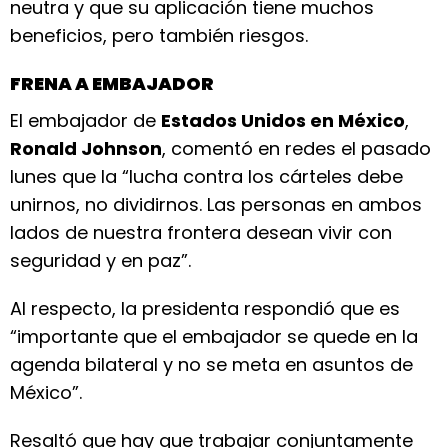
neutra y que su aplicación tiene muchos
beneficios, pero también riesgos.
FRENA A EMBAJADOR
El embajador de
Estados Unidos en México
,
Ronald Johnson
, comentó en redes el pasado
lunes que la “lucha contra los cárteles debe
unirnos, no dividirnos. Las personas en ambos
lados de nuestra frontera desean vivir con
seguridad y en paz”.
Al respecto, la presidenta respondió que es
“importante que el embajador se quede en la
agenda bilateral y no se meta en asuntos de
México”.
Resaltó que hay que trabajar conjuntamente