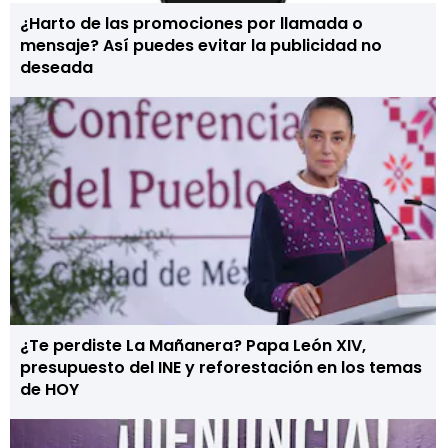
¿Harto de las promociones por llamada o
mensaje? Así puedes evitar la publicidad no
deseada
¿Te perdiste La Mañanera? Papa León XIV,
presupuesto del INE y reforestación en los temas
de HOY