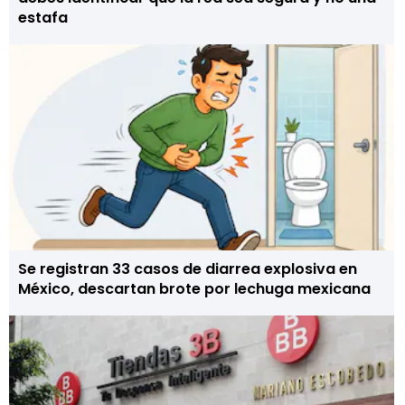
estafa
Se registran 33 casos de diarrea explosiva en
México, descartan brote por lechuga mexicana