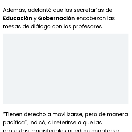
Además, adelantó que las secretarías de
Educación
y
Gobernación
encabezan las
mesas de diálogo con los profesores.
“Tienen derecho a movilizarse, pero de manera
pacífica”, indicó, al referirse a que las
protestas magisteriales pueden empatarse