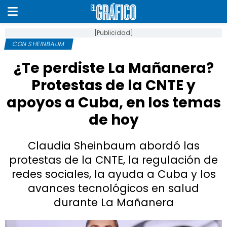
[Publicidad]
CON SHEINBAUM
¿Te perdiste La Mañanera?
Protestas de la CNTE y
apoyos a Cuba, en los temas
de hoy
Claudia Sheinbaum abordó las
protestas de la CNTE, la regulación de
redes sociales, la ayuda a Cuba y los
avances tecnológicos en salud
durante La Mañanera