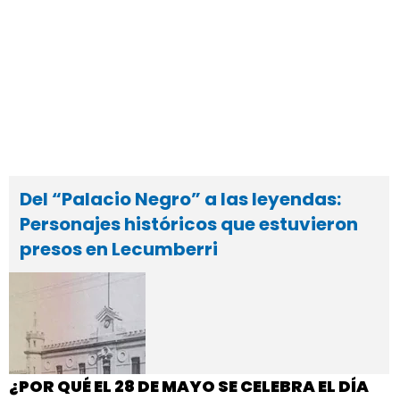
Del “Palacio Negro” a las leyendas:
Personajes históricos que estuvieron
presos en Lecumberri
¿POR QUÉ EL 28 DE MAYO SE CELEBRA EL DÍA