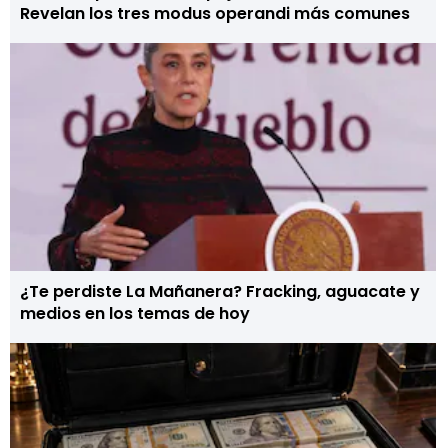
Revelan los tres modus operandi más comunes
¿Te perdiste La Mañanera? Fracking, aguacate y
medios en los temas de hoy