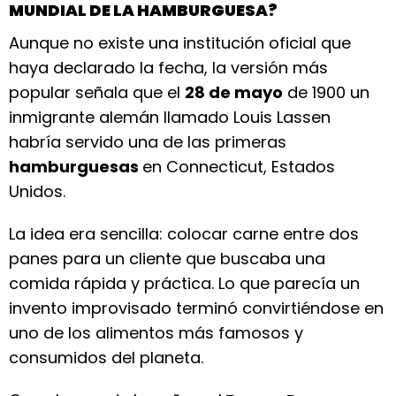
MUNDIAL DE LA HAMBURGUESA?
Aunque no existe una institución oficial que
haya declarado la fecha, la versión más
popular señala que el
28 de mayo
de 1900 un
inmigrante alemán llamado Louis Lassen
habría servido una de las primeras
hamburguesas
en Connecticut, Estados
Unidos.
La idea era sencilla: colocar carne entre dos
panes para un cliente que buscaba una
comida rápida y práctica. Lo que parecía un
invento improvisado terminó convirtiéndose en
uno de los alimentos más famosos y
consumidos del planeta.