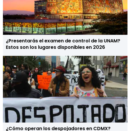
¿Presentarás el examen de control de la UNAM?
Estos son los lugares disponibles en 2026
¿Cómo operan los despojadores en CDMX?