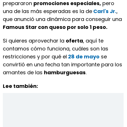
prepararon
promociones especiales,
pero
una de las más esperadas es la de
Carl's Jr.
,
que anunció una dinámica para conseguir una
Famous Star con queso por solo 1 peso.
Si quieres aprovechar la
oferta
, aquí te
contamos cómo funciona, cuáles son las
restricciones y por qué el
28 de mayo
se
convirtió en una fecha tan importante para los
amantes de las
hamburguesas
.
Lee también: