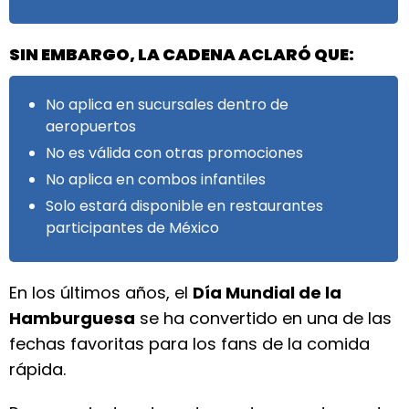
SIN EMBARGO, LA CADENA ACLARÓ QUE:
No aplica en sucursales dentro de
aeropuertos
No es válida con otras promociones
No aplica en combos infantiles
Solo estará disponible en restaurantes
participantes de México
En los últimos años, el
Día Mundial de la
Hamburguesa
se ha convertido en una de las
fechas favoritas para los fans de la comida
rápida.