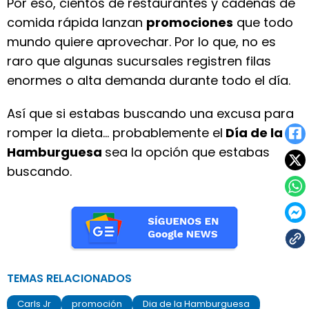
Por eso, cientos de restaurantes y cadenas de
comida rápida lanzan
promociones
que todo
mundo quiere aprovechar. Por lo que, no es
raro que algunas sucursales registren filas
enormes o alta demanda durante todo el día.
Así que si estabas buscando una excusa para
romper la dieta… probablemente el
Día de la
Hamburguesa
sea la opción que estabas
buscando.
TEMAS RELACIONADOS
Carls Jr
promoción
Dia de la Hamburguesa