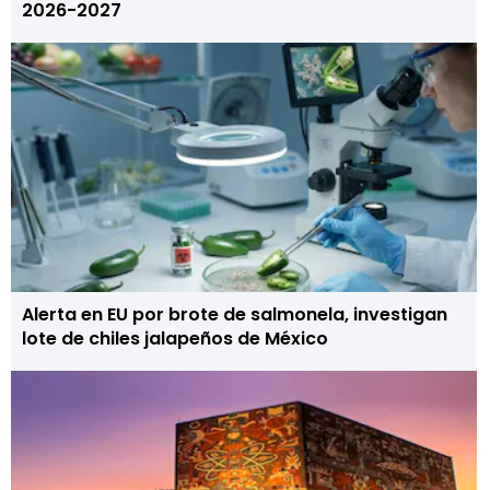
2026-2027
Alerta en EU por brote de salmonela, investigan
lote de chiles jalapeños de México