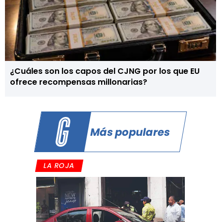
¿Cuáles son los capos del CJNG por los que EU
ofrece recompensas millonarias?
Más populares
LA ROJA