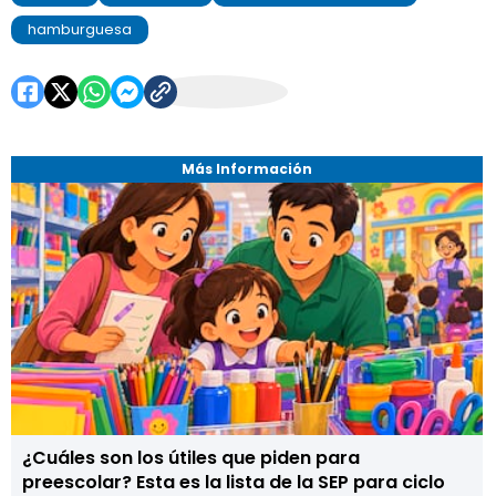
hamburguesa
Más Información
¿Cuáles son los útiles que piden para
preescolar? Esta es la lista de la SEP para ciclo