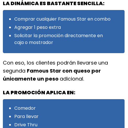
LA DINÁMICA ES BASTANTE SENCILLA:
Comprar cualquier Famous Star en combo
Agregar 1 peso extra
Solicitar la promoción directamente en
caja o mostrador
Con eso, los clientes podrán llevarse una
segunda
Famous Star con queso por
únicamente un peso
adicional.
LA PROMOCIÓN APLICA EN:
Comedor
Para llevar
Drive Thru