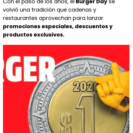
Con el paso de los años, el
Burger Day
se
volvió una tradición que cadenas y
restaurantes aprovechan para lanzar
promociones especiales, descuentos y
productos exclusivos.