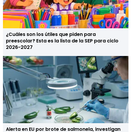
¿Cuáles son los útiles que piden para
preescolar? Esta es la lista de la SEP para ciclo
2026-2027
Alerta en EU por brote de salmonela, investigan