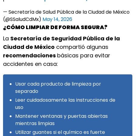
— Secretaría de Salud Pública de la Ciudad de México
(@SSaludCdMx)
May 14, 2026
¿CÓMO LIMPIAR DE FORMA SEGURA?
La
Secretaría de Seguridad Pública de la
Ciudad de México
compartió algunas
recomendaciones
básicas para evitar
accidentes en casa:
Usar cada producto de limpieza por
separado
Leer cuidadosamente las instrucciones de
uso
Mantener ventanas y puertas abiertas
mientras limpias
Utilizar guantes si el químico es fuerte