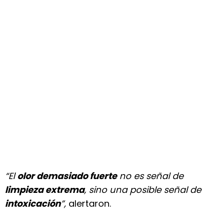
“El
olor demasiado fuerte
no es señal de
limpieza extrema
, sino una posible señal de
intoxicación
”,
alertaron.