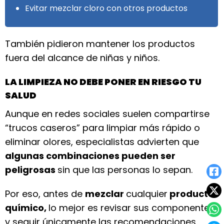
Evitar mezclar cloro con otros productos
También pidieron mantener los productos
fuera del alcance de niñas y niños.
LA LIMPIEZA NO DEBE PONER EN RIESGO TU
SALUD
Aunque en redes sociales suelen compartirse
“trucos caseros” para limpiar más rápido o
eliminar olores, especialistas advierten que
algunas combinaciones pueden ser
peligrosas
sin que las personas lo sepan.
Por eso, antes de
mezclar
cualquier
producto
químico,
lo mejor es revisar sus componentes
y seguir únicamente las recomendaciones