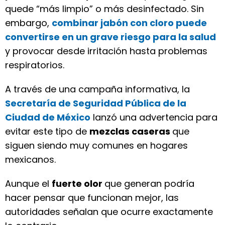
quede “más limpio” o más desinfectado. Sin
embargo,
combinar jabón con cloro puede
convertirse en un grave riesgo para la salud
y provocar desde irritación hasta problemas
respiratorios.
A través de una campaña informativa, la
Secretaría de Seguridad Pública de la
Ciudad de México
lanzó una advertencia para
evitar este tipo de
mezclas caseras
que
siguen siendo muy comunes en hogares
mexicanos.
Aunque el
fuerte olor
que generan podría
hacer pensar que funcionan mejor, las
autoridades señalan que ocurre exactamente