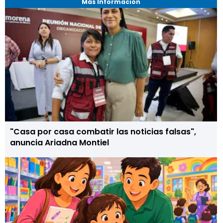
Más Información
"Casa por casa combatir las noticias falsas",
anuncia Ariadna Montiel