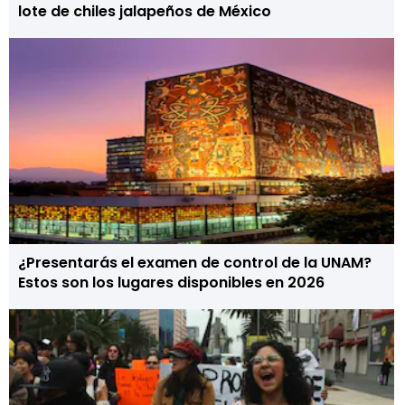
lote de chiles jalapeños de México
¿Presentarás el examen de control de la UNAM?
Estos son los lugares disponibles en 2026