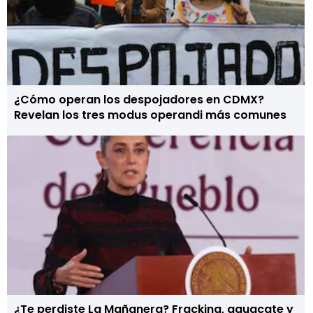
¿Cómo operan los despojadores en CDMX?
Revelan los tres modus operandi más comunes
¿Te perdiste La Mañanera? Fracking, aguacate y