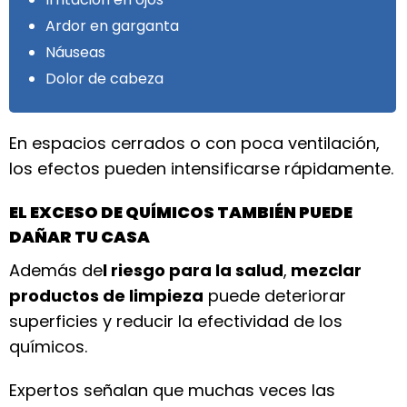
Ardor en garganta
Náuseas
Dolor de cabeza
En espacios cerrados o con poca ventilación,
los efectos pueden intensificarse rápidamente.
EL EXCESO DE QUÍMICOS TAMBIÉN PUEDE
DAÑAR TU CASA
Además de
l riesgo para la salud
,
mezclar
productos de limpieza
puede deteriorar
superficies y reducir la efectividad de los
químicos.
Expertos señalan que muchas veces las