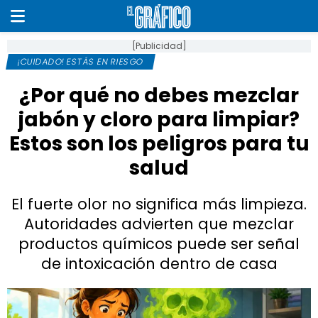
[Publicidad]
¡CUIDADO! ESTÁS EN RIESGO
¿Por qué no debes mezclar
jabón y cloro para limpiar?
Estos son los peligros para tu
salud
El fuerte olor no significa más limpieza.
Autoridades advierten que mezclar
productos químicos puede ser señal
de intoxicación dentro de casa