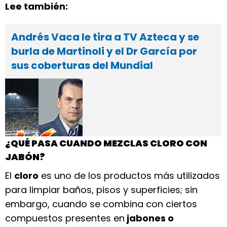
Lee también:
Andrés Vaca le tira a TV Azteca y se
burla de Martinoli y el Dr García por
sus coberturas del Mundial
¿QUÉ PASA CUANDO MEZCLAS CLORO CON
JABÓN?
El
cloro
es uno de los productos más utilizados
para limpiar baños, pisos y superficies; sin
embargo, cuando se combina con ciertos
compuestos presentes en
jabones o