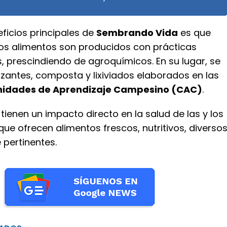
ficios principales de
Sembrando Vida
es que
s alimentos son producidos con prácticas
, prescindiendo de agroquímicos. En su lugar, se
tilizantes, composta y lixiviados elaborados en las
idades de Aprendizaje Campesino (CAC)
.
tienen un impacto directo en la salud de las y los
ue ofrecen alimentos frescos, nutritivos, diverso
 pertinentes.