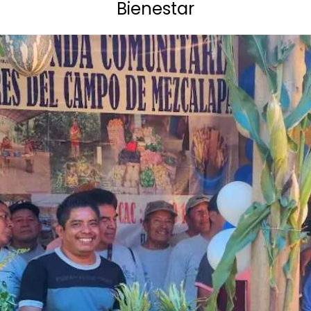
Bienestar