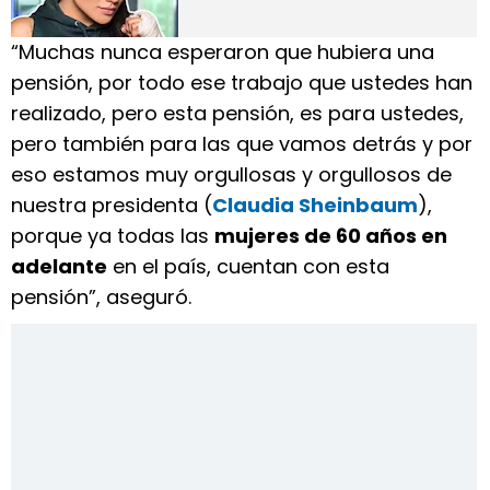
“Muchas nunca esperaron que hubiera una
pensión, por todo ese trabajo que ustedes han
realizado, pero esta pensión, es para ustedes,
pero también para las que vamos detrás y por
eso estamos muy orgullosas y orgullosos de
nuestra presidenta (
Claudia Sheinbaum
),
porque ya todas las
mujeres de 60 años en
adelante
en el país, cuentan con esta
pensión”, aseguró.