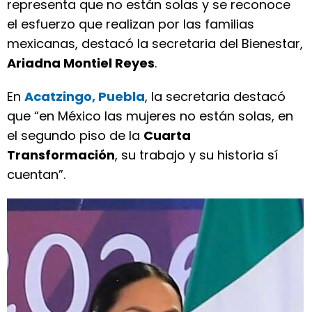
representa que no están solas y se reconoce
el esfuerzo que realizan por las familias
mexicanas, destacó la secretaria del Bienestar,
Ariadna Montiel Reyes
.
En
Acatzingo, Puebla
, la secretaria destacó
que “en México las mujeres no están solas, en
el segundo piso de la
Cuarta
Transformación
, su trabajo y su historia sí
cuentan”.