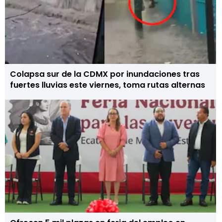
Colapsa sur de la CDMX por inundaciones tras
fuertes lluvias este viernes, toma rutas alternas