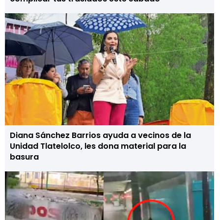
Diana Sánchez Barrios ayuda a vecinos de la
Unidad Tlatelolco, les dona material para la
basura