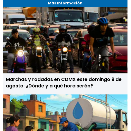
Más Información
Marchas y rodadas en CDMX este domingo 9 de
agosto: ¿Dónde y a qué hora serán?