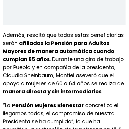
Además, resaltó que todas estas beneficiarias
serán
afiliadas la Pensión para Adultos
Mayores de manera automática cuando
cumplan 65 años
. Durante una gira de trabajo
por Puebla y en compañía de la presidenta,
Claudia Sheinbaum, Montiel aseveró que el
apoyo a mujeres de 60 a 64 años se realiza de
manera directa y sin intermediarios
.
“La
Pensión Mujeres Bienestar
concretiza el
llegamos todas, el compromiso de nuestra
Presidenta se ha cumplido”, lo que ha