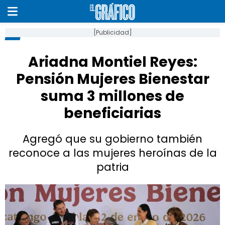
[Publicidad]
Ariadna Montiel Reyes:
Pensión Mujeres Bienestar
suma 3 millones de
beneficiarias
Agregó que su gobierno también
reconoce a las mujeres heroínas de la
patria