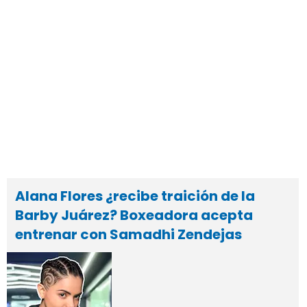
Alana Flores ¿recibe traición de la
Barby Juárez? Boxeadora acepta
entrenar con Samadhi Zendejas