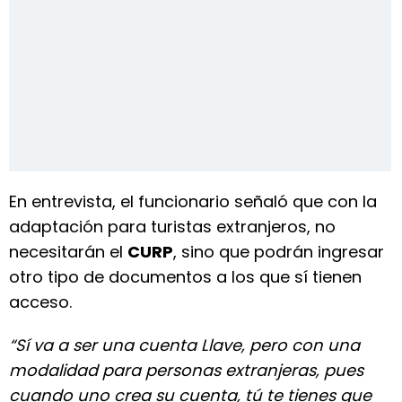
En entrevista, el funcionario señaló que con la
adaptación para turistas extranjeros, no
necesitarán el
CURP
, sino que podrán ingresar
otro tipo de documentos a los que sí tienen
acceso.
“Sí va a ser una cuenta Llave, pero con una
modalidad para personas extranjeras, pues
cuando uno crea su cuenta, tú te tienes que