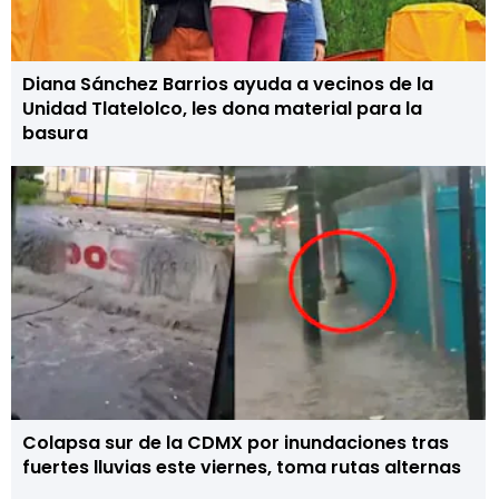
Diana Sánchez Barrios ayuda a vecinos de la
Unidad Tlatelolco, les dona material para la
basura
Colapsa sur de la CDMX por inundaciones tras
fuertes lluvias este viernes, toma rutas alternas