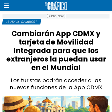
[Publicidad]
¿BUENOS CAMBIOS?
Cambiarán App CDMX y
tarjeta de Movilidad
Integrada para que los
extranjeros la puedan usar
en el Mundial
Los turistas podrán acceder a las
nuevas funciones de la App CDMX