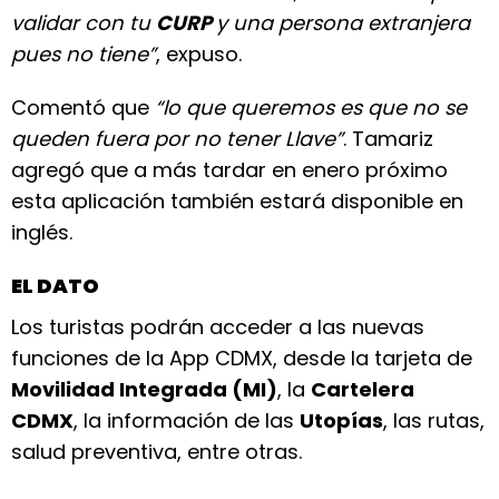
validar con tu
CURP
y una persona extranjera
pues no tiene”
, expuso.
Comentó que
“lo que queremos es que no se
queden fuera por no tener Llave”
. Tamariz
agregó que a más tardar en enero próximo
esta aplicación también estará disponible en
inglés.
EL DATO
Los turistas podrán acceder a las nuevas
funciones de la App CDMX, desde la tarjeta de
Movilidad Integrada (MI)
, la
Cartelera
CDMX
, la información de las
Utopías
, las rutas,
salud preventiva, entre otras.