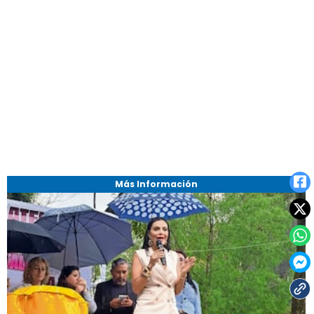
Más Información