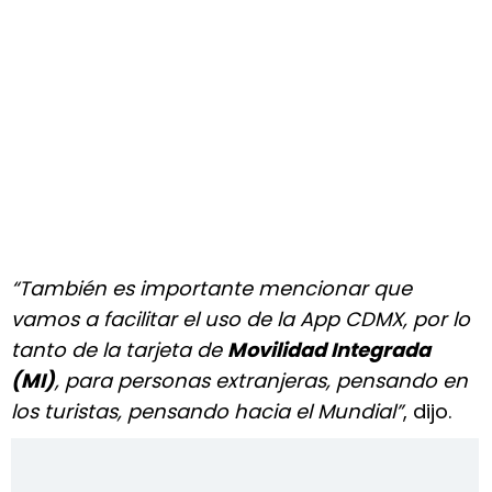
“También es importante mencionar que
vamos a facilitar el uso de la App CDMX, por lo
tanto de la tarjeta de
Movilidad Integrada
(MI)
, para personas extranjeras, pensando en
los turistas, pensando hacia el Mundial”
, dijo.