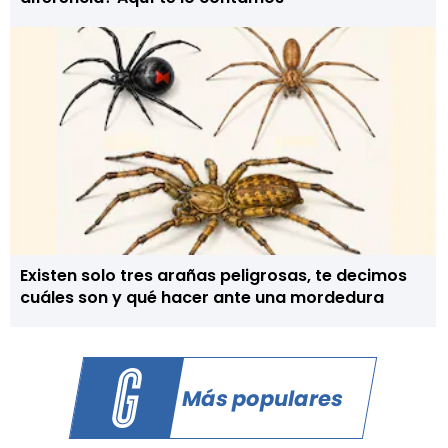
Existen solo tres arañas peligrosas, te decimos
cuáles son y qué hacer ante una mordedura
Más populares