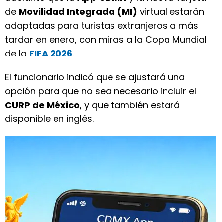
de
Movilidad Integrada (MI)
virtual estarán
adaptadas para turistas extranjeros a más
tardar en enero, con miras a la Copa Mundial
de la
FIFA 2026
.
El funcionario indicó que se ajustará una
opción para que no sea necesario incluir el
CURP de México
, y que también estará
disponible en inglés.