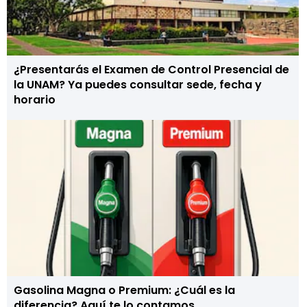
¿Presentarás el Examen de Control Presencial de
la UNAM? Ya puedes consultar sede, fecha y
horario
Gasolina Magna o Premium: ¿Cuál es la
diferencia? Aquí te lo contamos