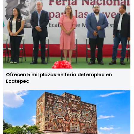
Ofrecen 5 mil plazas en feria del empleo en
Ecatepec