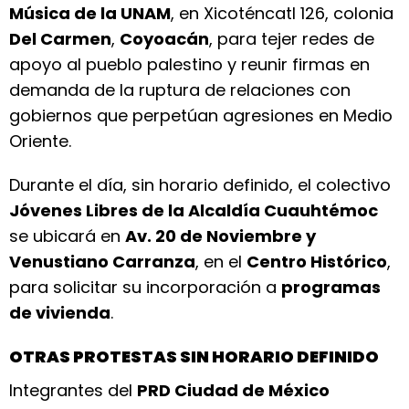
Música de la UNAM
, en Xicoténcatl 126, colonia
Del Carmen
,
Coyoacán
, para tejer redes de
apoyo al pueblo palestino y reunir firmas en
demanda de la ruptura de relaciones con
gobiernos que perpetúan agresiones en Medio
Oriente.
Durante el día, sin horario definido, el colectivo
Jóvenes Libres de la Alcaldía Cuauhtémoc
se ubicará en
Av. 20 de Noviembre y
Venustiano Carranza
, en el
Centro Histórico
,
para solicitar su incorporación a
programas
de vivienda
.
OTRAS PROTESTAS SIN HORARIO DEFINIDO
Integrantes del
PRD Ciudad de México