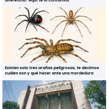
diferencia? Aquí te lo contamos
Existen solo tres arañas peligrosas, te decimos
cuáles son y qué hacer ante una mordedura