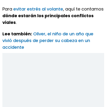
Para
evitar estrés al volante
, aquí te contamos
dónde estarán los principales conflictos
viales
.
Lee también:
Oliver, el niño de un año que
vivió después de perder su cabeza en un
accidente