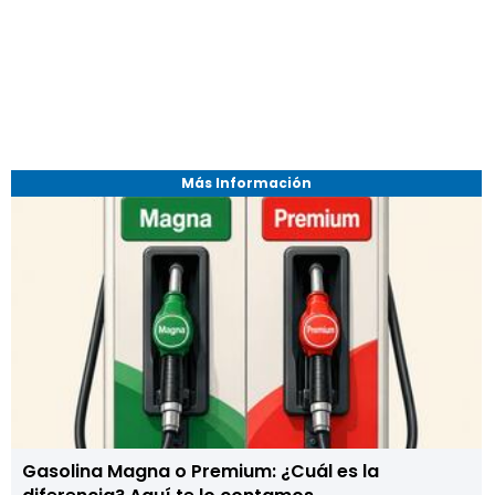
Más Información
Gasolina Magna o Premium: ¿Cuál es la