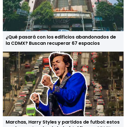
¿Qué pasará con los edificios abandonados de
la CDMX? Buscan recuperar 67 espacios
Marchas, Harry Styles y partidos de futbol: estos