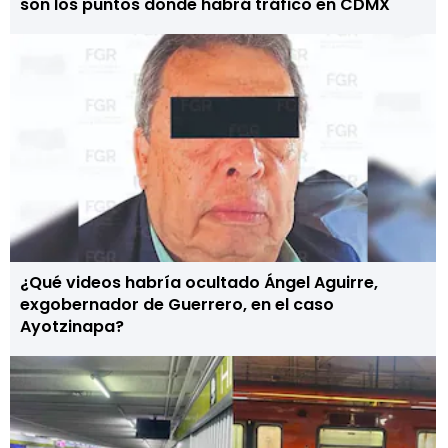
son los puntos donde habrá tráfico en CDMX
¿Qué videos habría ocultado Ángel Aguirre,
exgobernador de Guerrero, en el caso
Ayotzinapa?