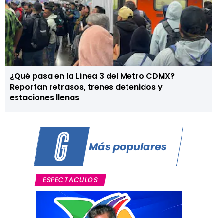
¿Qué pasa en la Línea 3 del Metro CDMX?
Reportan retrasos, trenes detenidos y
estaciones llenas
Más populares
ESPECTACULOS