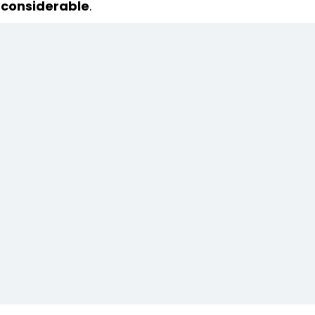
considerable
.