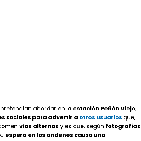
pretendían abordar en la
estación Peñón Viejo
,
s sociales para advertir a
otros usuarios
que,
, tomen
vías alternas
y es que, según
fotografías
 la
espera en los andenes causó una