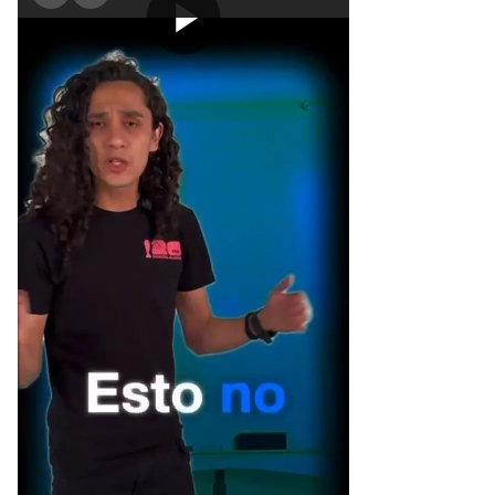
[Publicidad]