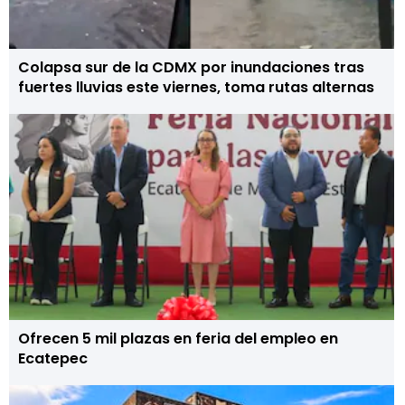
Colapsa sur de la CDMX por inundaciones tras
fuertes lluvias este viernes, toma rutas alternas
Ofrecen 5 mil plazas en feria del empleo en
Ecatepec