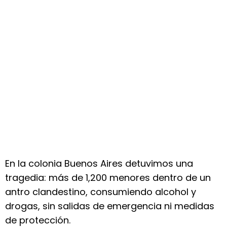
En la colonia Buenos Aires detuvimos una
tragedia: más de 1,200 menores dentro de un
antro clandestino, consumiendo alcohol y
drogas, sin salidas de emergencia ni medidas
de protección.