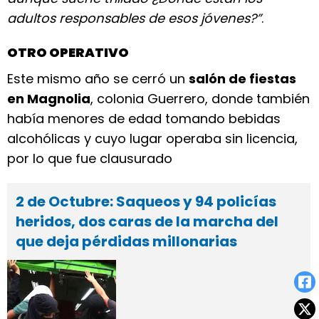
adultos responsables de esos jóvenes?”
.
OTRO OPERATIVO
Este mismo año se cerró un
salón de fiestas
en Magnolia
, colonia Guerrero, donde también
había menores de edad tomando bebidas
alcohólicas y cuyo lugar operaba sin licencia,
por lo que fue clausurado
2 de Octubre: Saqueos y 94 policías
heridos, dos caras de la marcha del
que deja pérdidas millonarias