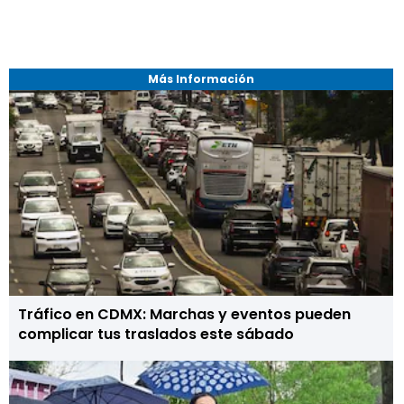
Más Información
Tráfico en CDMX: Marchas y eventos pueden
complicar tus traslados este sábado