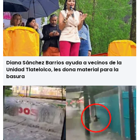
Diana Sánchez Barrios ayuda a vecinos de la
Unidad Tlatelolco, les dona material para la
basura