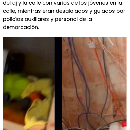
del dj y la calle con varios de los jóvenes en la
calle, mientras eran desalojados y guiados por
policías auxiliares y personal de la
demarcación.