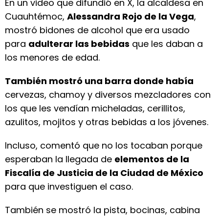
En un video que difundió en X, la alcaldesa en
Cuauhtémoc,
Alessandra Rojo de la Vega
,
mostró bidones de alcohol que era usado
para
adulterar las bebidas
que les daban a
los menores de edad.
También mostró una barra donde había
cervezas, chamoy y diversos mezcladores con
los que les vendían micheladas, cerillitos,
azulitos, mojitos y otras bebidas a los jóvenes.
Incluso, comentó que no los tocaban porque
esperaban la llegada de
elementos de la
Fiscalía de Justicia de la Ciudad de México
para que investiguen el caso.
También se mostró la pista, bocinas, cabina