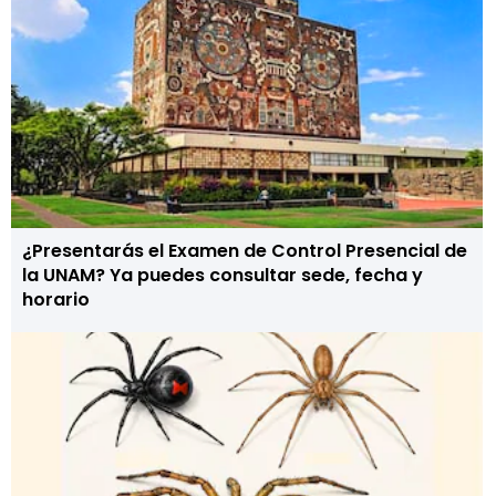
¿Presentarás el Examen de Control Presencial de
la UNAM? Ya puedes consultar sede, fecha y
horario