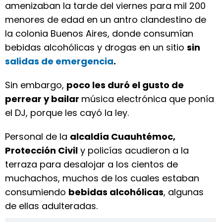
amenizaban la tarde del viernes para mil 200
menores de edad en un antro clandestino de
la colonia Buenos Aires, donde consumían
bebidas alcohólicas y drogas en un sitio
sin
salidas de emergencia
.
Sin embargo,
poco les duró el gusto de
perrear y bailar
música electrónica que ponía
el DJ, porque les cayó la ley.
Personal de la
alcaldía Cuauhtémoc,
Protección Civil
y policías acudieron a la
terraza para desalojar a los cientos de
muchachos, muchos de los cuales estaban
consumiendo
bebidas alcohólicas
, algunas
de ellas adulteradas.