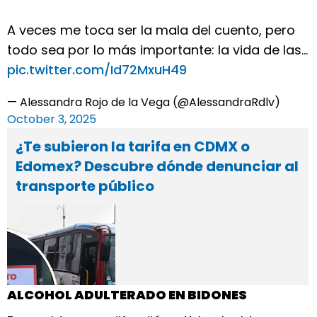
A veces me toca ser la mala del cuento, pero
todo sea por lo más importante: la vida de las…
pic.twitter.com/Id72MxuH49
— Alessandra Rojo de la Vega (@AlessandraRdlv)
October 3, 2025
¿Te subieron la tarifa en CDMX o
Edomex? Descubre dónde denunciar al
transporte público
ALCOHOL ADULTERADO EN BIDONES